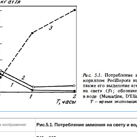
Рис.5.1. Потребление аммония на свету и во
е изображения: