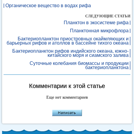
Органическое вещество в водах рифа
СЛЕДУЮЩИЕ СТАТЬИ
Планктон в экосистеме рифа
Планктонная микрофлора
Бактериопланктон приостровных окаймляющих и
барьерных рифов и атоллов в бассейне тихого океана
Бактериопланктон рифов индийского океана, южно-
китайского моря и сиамского залива
Суточные колебания биомассы и продукции
бактериопланктона
Комментарии к этой статье
Еще нет комментариев