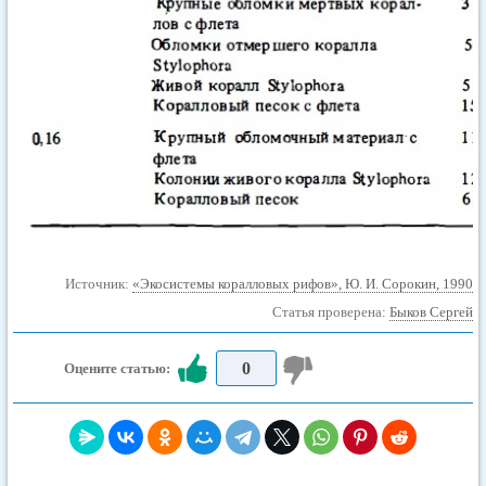
Источник:
«Экосистемы коралловых рифов», Ю. И. Сорокин, 1990
Статья проверена:
Быков Сергей
0
Оцените статью: