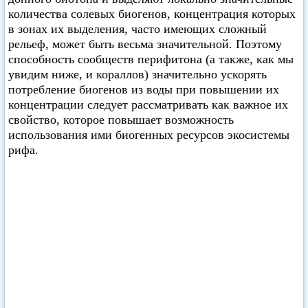
количества солевых биогенов, концентрация которых
в зонах их выделения, часто имеющих сложный
рельеф, может быть весьма значительной. Поэтому
способность сообществ перифитона (а также, как мы
увидим ниже, и кораллов) значительно ускорять
потребление биогенов из воды при повышении их
концентрации следует рассматривать как важное их
свойство, которое повышает возможность
использования ими биогенных ресурсов экосистемы
рифа.