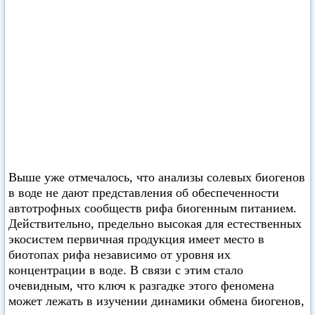
Выше уже отмечалось, что анализы солевых биогенов
в воде не дают представления об обеспеченности
автотрофных сообществ рифа биогенным питанием.
Действительно, предельно высокая для естественных
экосистем первичная продукция имеет место в
биотопах рифа независимо от уровня их
концентрации в воде. В связи с этим стало
очевидным, что ключ к разгадке этого феномена
может лежать в изучении динамики обмена биогенов,