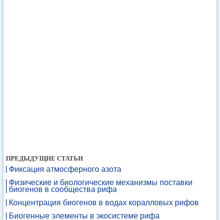
ПРЕДЫДУЩИЕ СТАТЬИ
Фиксация атмосферного азота
Физические и биологические механизмы поставки
биогенов в сообщества рифа
Концентрация биогенов в водах коралловых рифов
Биогенные элементы в экосистеме рифа