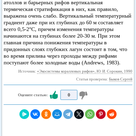
атоллов и барьерных рифов вертикальная
термическая стратификация в них, как правило,
выражена очень слабо. Вертикальный температурный
градиент даже при их глубинах до 60 м составляет
всего 0,5-2°С, причем изменения температуры
начинаются на глубинах более 20-30 м. При этом
главная причина понижения температуры в
придонных слоях глубоких лагун состоит в том, что
во время прилива через проходы между рифами
поступают более холодные воды (Andrews, 1983).
Источник:
«Экосистемы коралловых рифов», Ю. И. Сорокин, 1990
Статья проверена:
Быков Сергей
0
Оцените статью: