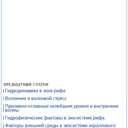
ПРЕДЫДУЩИЕ СТАТЬИ
Гидродинамика в зоне рифа
Волнение и волновой стресс
Приливно-отливные колебания уровня и внутренние
волны
Гидрофизические факторы в экосистеме рифа
Факторы внешней среды в экосистеме кораллового