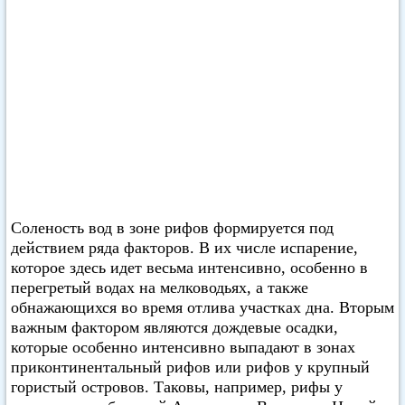
Соленость вод в зоне рифов формируется под
действием ряда факторов. В их числе испарение,
которое здесь идет весьма интенсивно, особенно в
перегретый водах на мелководьях, а также
обнажающихся во время отлива участках дна. Вторым
важным фактором являются дождевые осадки,
которые особенно интенсивно выпадают в зонах
приконтинентальный рифов или рифов у крупный
гористый островов. Таковы, например, рифы у