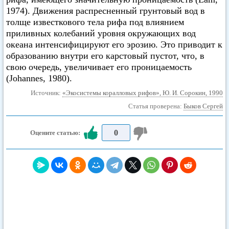
1974). Движения распресненный грунтовый вод в
толще известкового тела рифа под влиянием
приливных колебаний уровня окружающих вод
океана интенсифицируют его эрозию. Это приводит к
образованию внутри его карстовый пустот, что, в
свою очередь, увеличивает его проницаемость
(Johannes, 1980).
Источник:
«Экосистемы коралловых рифов», Ю. И. Сорокин, 1990
Статья проверена:
Быков Сергей
0
Оцените статью: