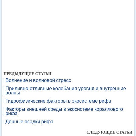
ПРЕДЫДУЩИЕ СТАТЬИ
Волнение и волновой стресс
Приливно-отливные колебания уровня и внутренние
волны
Гидрофизические факторы в экосистеме рифа
Факторы внешней среды в экосистеме кораллового
рифа
Донные осадки рифа
СЛЕДУЮЩИЕ СТАТЬИ