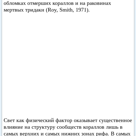
обломках отмерших кораллов и на раковинах
мертвых тридакн (Roy, Smith, 1971).
Свет как физический фактор оказывает существенное
влияние на структуру сообществ кораллов лишь в
самых верхних и самых нижних зонах рифа. В самых