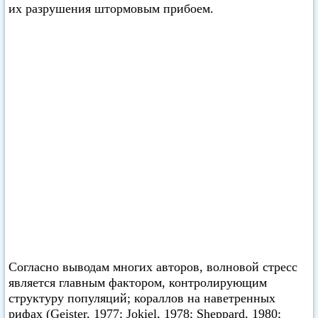
их разрушения штормовым прибоем.
Согласно выводам многих авторов, волновой стресс
является главным фактором, контролирующим
структуру популяций; кораллов на наветренных
рифах (Geister, 1977; Jokiel, 1978; Sheppard, 1980;