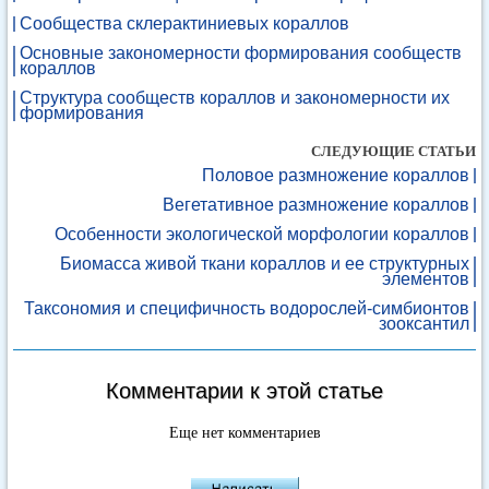
Сообщества склерактиниевых кораллов
Основные закономерности формирования сообществ
кораллов
Cтруктура сообществ кораллов и закономерности их
формирования
СЛЕДУЮЩИЕ СТАТЬИ
Половое размножение кораллов
Вегетативное размножение кораллов
Особенности экологической морфологии кораллов
Биомасса живой ткани кораллов и ее структурных
элементов
Таксономия и специфичность водорослей-симбионтов
зооксантил
Комментарии к этой статье
Еще нет комментариев