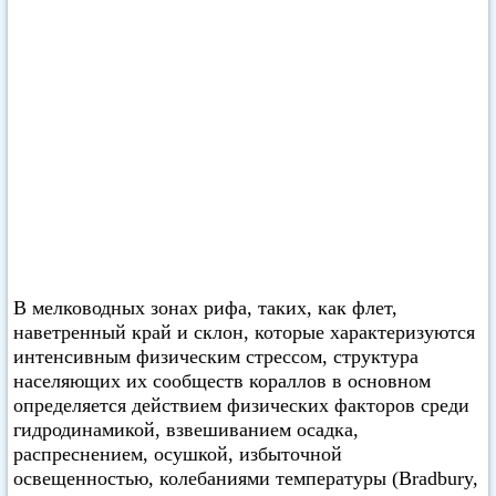
В мелководных зонах рифа, таких, как флет,
наветренный край и склон, которые характеризуются
интенсивным физическим стрессом, структура
населяющих их сообществ кораллов в основном
определяется действием физических факторов среди
гидродинамикой, взвешиванием осадка,
распреснением, осушкой, избыточной
освещенностью, колебаниями температуры (Bradbury,