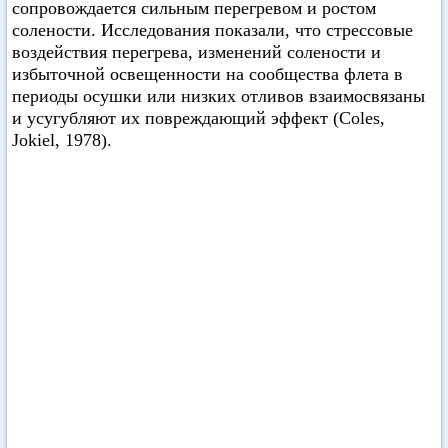
сопровождается сильным перегревом и ростом
солености. Исследования показали, что стрессовые
воздействия перегрева, изменений солености и
избыточной освещенности на сообщества флета в
периоды осушки или низких отливов взаимосвязаны
и усугубляют их повреждающий эффект (Coles,
Jokiel, 1978).