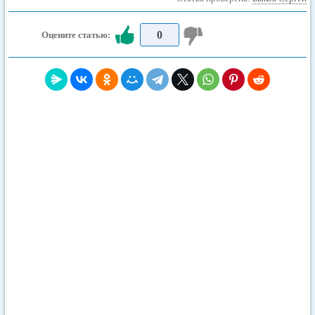
0
Оцените статью: