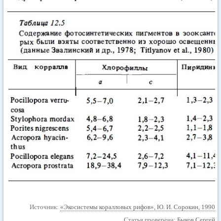
Источник:
«Экосистемы коралловых рифов», Ю. И. Сорокин, 1990
Статья проверена:
Быков Сергей