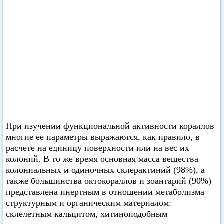
При изучении функциональной активности кораллов
многие ее параметры выражаются, как правило, в
расчете на единицу поверхности или на вес их
колоний. В то же время основная масса вещества
колониальных и одиночных склерактиний (98%), а
также большинства октокораллов и зоантарий (90%)
представлена инертным в отношении метаболизма
структурным и органическим материалом:
склелетным кальцитом, хитиноподобным