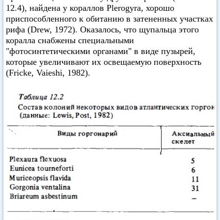
12.4), найдена у кораллов Plerogyra, хорошо
приспособленного к обитанию в затененных участках
рифа (Drew, 1972). Оказалось, что щупальца этого
коралла снабжены специальными
"фотосинтетическими органами" в виде пузырей,
которые увеличивают их освещаемую поверхность
(Fricke, Vaieshi, 1982).