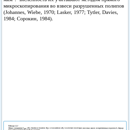
микроскопирования во взвеси разрушенных полипов
(Johannes, Wiebe, 1970; Lasker, 1977; Tytler, Davies,
1984; Сорокин, 1984).