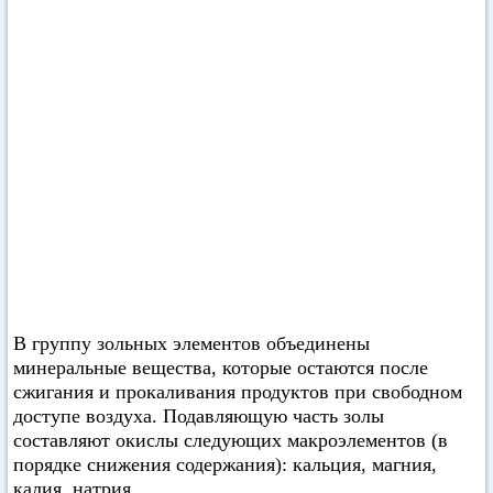
В группу зольных элементов объединены
минеральные вещества, которые остаются после
сжигания и прокаливания продуктов при свободном
доступе воздуха. Подавляющую часть золы
составляют окислы следующих макроэлементов (в
порядке снижения содержания): кальция, магния,
калия, натрия.