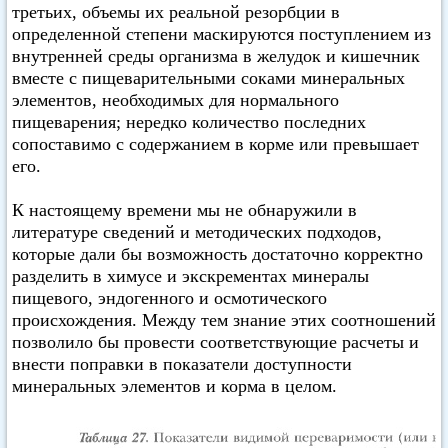
третьих, объемы их реальной резорбции в
определенной степени маскируются поступлением из
внутренней среды организма в желудок и кишечник
вместе с пищеварительными соками минеральных
элементов, необходимых для нормального
пищеварения; нередко количество последних
сопоставимо с содержанием в корме или превышает
его.
К настоящему времени мы не обнаружили в
литературе сведений и методических подходов,
которые дали бы возможность достаточно корректно
разделить в химусе и экскрементах минералы
пищевого, эндогенного и осмотического
происхождения. Между тем знание этих соотношений
позволило бы провести соответствующие расчеты и
внести поправки в показатели доступности
минеральных элементов и корма в целом.