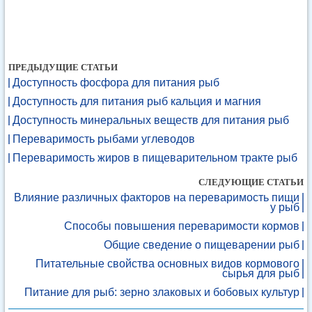
ПРЕДЫДУЩИЕ СТАТЬИ
Доступность фосфора для питания рыб
Доступность для питания рыб кальция и магния
Доступность минеральных веществ для питания рыб
Переваримость рыбами углеводов
Переваримость жиров в пищеварительном тракте рыб
СЛЕДУЮЩИЕ СТАТЬИ
Влияние различных факторов на переваримость пищи
у рыб
Способы повышения переваримости кормов
Общие сведение о пищеварении рыб
Питательные свойства основных видов кормового
сырья для рыб
Питание для рыб: зерно злаковых и бобовых культур