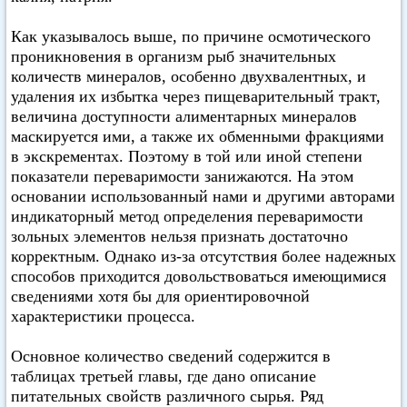
Как указывалось выше, по причине осмотического
проникновения в организм рыб значительных
количеств минералов, особенно двухвалентных, и
удаления их избытка через пищеварительный тракт,
величина доступности алиментарных минералов
маскируется ими, а также их обменными фракциями
в экскрементах. Поэтому в той или иной степени
показатели переваримости занижаются. На этом
основании использованный нами и другими авторами
индикаторный метод определения переваримости
зольных элементов нельзя признать достаточно
корректным. Однако из-за отсутствия более надежных
способов приходится довольствоваться имеющимися
сведениями хотя бы для ориентировочной
характеристики процесса.
Основное количество сведений содержится в
таблицах третьей главы, где дано описание
питательных свойств различного сырья. Ряд