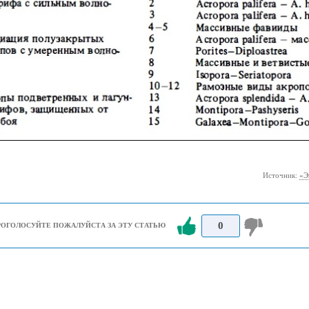
Источник:
«Э
0
РОГОЛОСУЙТЕ ПОЖАЛУЙСТА ЗА ЭТУ СТАТЬЮ