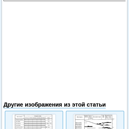
Другие изображения из этой статьи