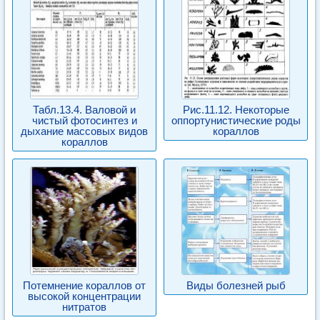
Табл.13.4. Валовой и
Рис.11.12. Некоторые
чистый фотосинтез и
оппортунистические роды
дыхание массовых видов
кораллов
кораллов
Потемнение кораллов от
Виды болезней рыб
высокой концентрации
нитратов