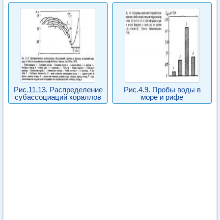
Рис.11.13. Распределение
Рис.4.9. Пробы воды в
субассоциаций кораллов
море и рифе