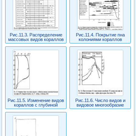
Рис.11.3. Распределение
Рис.11.4. Покрытие пна
массовых видов кораллов
колониями кораллов
Рис.11.5. Изменение видов
Рис.11.6. Число видов и
кораллов с глубиной
видовое многообразие