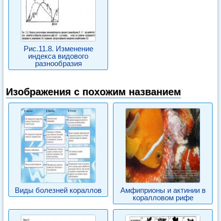
Рис.11.8. Изменение
индекса видового
разнообразия
Изображения с похожим названием
Виды болезней кораллов
Амфиприоны и актинии в
коралловом рифе