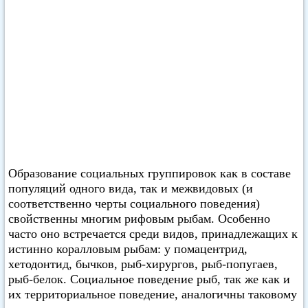
Образование социальных группировок как в составе
популяций одного вида, так и межвидовых (и
соответственно черты социального поведения)
свойственны многим рифовым рыбам. Особенно
часто оно встречается среди видов, принадлежащих к
истинно коралловым рыбам: у помацентрид,
хетодонтид, бычков, рыб-хирургов, рыб-попугаев,
рыб-белок. Социальное поведение рыб, так же как и
их территориальное поведение, аналогичны таковому