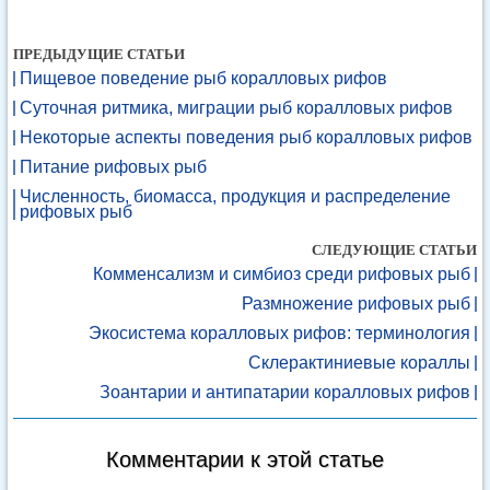
ПРЕДЫДУЩИЕ СТАТЬИ
Пищевое поведение рыб коралловых рифов
Суточная ритмика, миграции рыб коралловых рифов
Некоторые аспекты поведения рыб коралловых рифов
Питание рифовых рыб
Численность, биомасса, продукция и распределение
рифовых рыб
СЛЕДУЮЩИЕ СТАТЬИ
Комменсализм и симбиоз среди рифовых рыб
Размножение рифовых рыб
Экосистема коралловых рифов: терминология
Склерактиниевые кораллы
Зоантарии и антипатарии коралловых рифов
Комментарии к этой статье