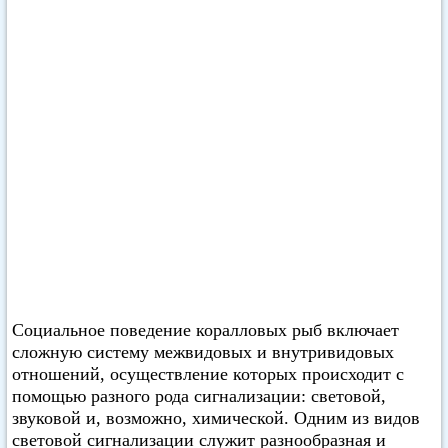
Социальное поведение коралловых рыб включает
сложную систему межвидовых и внутривидовых
отношений, осуществление которых происходит с
помощью разного рода сигнализации: световой,
звуковой и, возможно, химической. Одним из видов
световой сигнализации служит разнообразная и