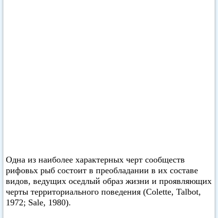
Одна из наиболее характерных черт сообществ
рифовьх рыб состоит в преобладании в их составе
видов, ведущих оседлый образ жизни и проявляющих
черты территориального поведения (Colette, Talbot,
1972; Sale, 1980).