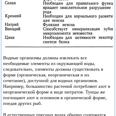
Водные организмы должны извлекать все
необходимые элементы из окружающей воды,
следовательно, элементы должны существовать в
форме (органическая, неорганическая и их
сочетание), доступной для водных организмов.
Например, большинство растений потребляют азот в
неорганической форме в виде нитратов. Тунцы же
поглощают азот в основном в органической форме,
поедая других рыб.
В естественных пресных водах обычно содержатся