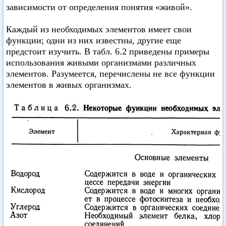
зависимости от определения понятия «живой».
Каждый из необходимых элементов имеет свои
функции; одни из них известны, другие еще
предстоит изучить. В табл. 6.2 приведены примеры
использования живыми организмами различных
элементов. Разумеется, перечислены не все функции
элементов в живых организмах.