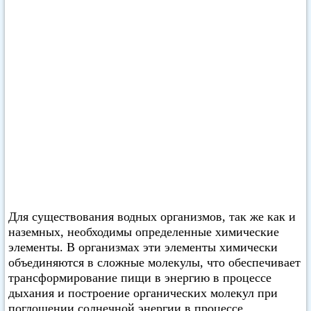
Для существования водных организмов, так же как и
наземных, необходимы определенные химические
элементы. В организмах эти элементы химически
объединяются в сложные молекулы, что обеспечивает
трансформирование пищи в энергию в процессе
дыхания и построение органических молекул при
поглощении солнечной энергии в процессе