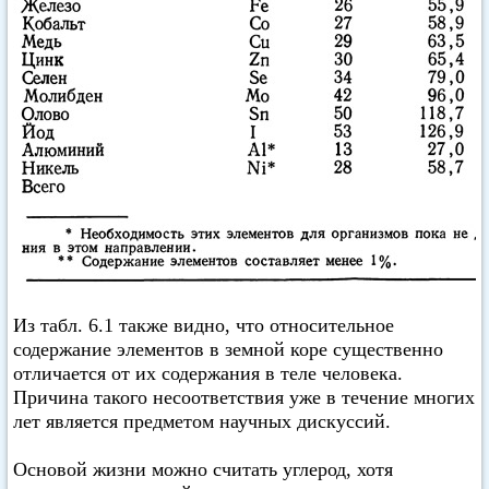
Из табл. 6.1 также видно, что относительное
содержание элементов в земной коре существенно
отличается от их содержания в теле человека.
Причина такого несоответствия уже в течение многих
лет является предметом научных дискуссий.
Основой жизни можно считать углерод, хотя