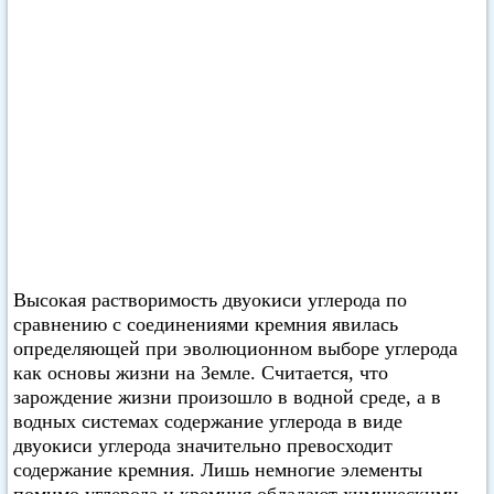
Высокая растворимость двуокиси углерода по
сравнению с соединениями кремния явилась
определяющей при эволюционном выборе углерода
как основы жизни на Земле. Считается, что
зарождение жизни произошло в водной среде, а в
водных системах содержание углерода в виде
двуокиси углерода значительно превосходит
содержание кремния. Лишь немногие элементы