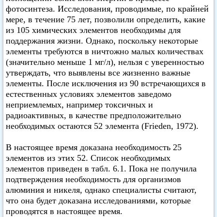
фотосинтеза. Исследования, проводимые, по крайней
мере, в течение 75 лет, позволили определить, какие
из 105 химических элементов необходимы для
поддержания жизни. Однако, поскольку некоторые
элементы требуются в ничтожно малых количествах
(значительно меньше 1 мг/л), нельзя с уверенностью
утверждать, что выявлены все жизненно важные
элементы. После исключения из 90 встречающихся в
естественных условиях элементов заведомо
неприемлемых, например токсичных и
радиоактивных, в качестве предположительно
необходимых остаются 52 элемента (Frieden, 1972).
В настоящее время доказана необходимость 25
элементов из этих 52. Список необходимых
элементов приведен в табл. 6.1. Пока не получила
подтверждения необходимость для организмов
алюминия и никеля, однако специалисты считают,
что она будет доказана исследованиями, которые
проводятся в настоящее время.