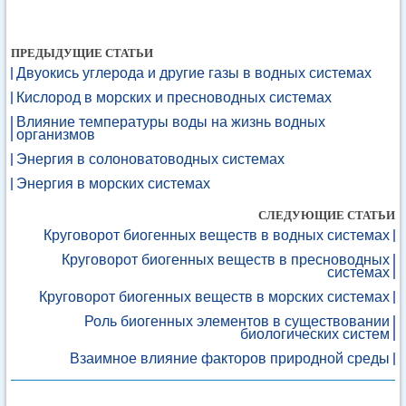
ПРЕДЫДУЩИЕ СТАТЬИ
Двуокись углерода и другие газы в водных системах
Кислород в морских и пресноводных системах
Влияние температуры воды на жизнь водных
организмов
Энергия в солоноватоводных системах
Энергия в морских системах
СЛЕДУЮЩИЕ СТАТЬИ
Круговорот биогенных веществ в водных системах
Круговорот биогенных веществ в пресноводных
системах
Круговорот биогенных веществ в морских системах
Роль биогенных элементов в существовании
биологических систем
Взаимное влияние факторов природной среды