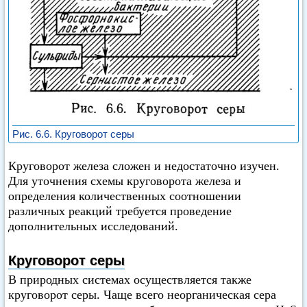
Рис. 6.6. Круговорот серы
Круговорот железа сложен и недостаточно изучен.
Для уточнения схемы круговорота железа и
определения количественных соотношении
различных реакций требуется проведение
дополнительных исследований.
Круговорот серы
В природных системах осуществляется также
круговорот серы. Чаще всего неорганическая сера