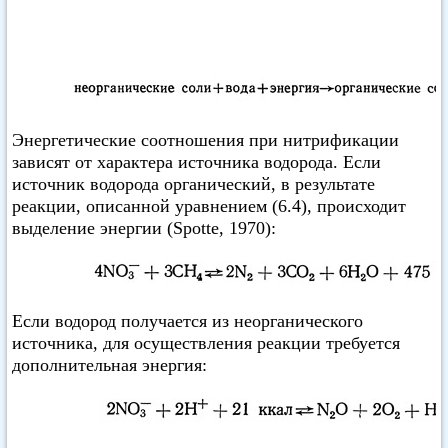
Энергетические соотношения при нитрификации
зависят от характера источника водорода. Если
источник водорода органический, в результате
реакции, описанной уравнением (6.4), происходит
выделение энергии (Spotte, 1970):
Если водород получается из неорганического
источника, для осуществления реакции требуется
дополнительная энергия: