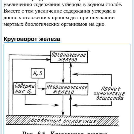
увеличению содержания углерода в водном столбе.
Вместе с тем увеличение содержания углерода в
донных отложениях происходит при опускании
мертвых биологических организмов на дно.
Круговорот железа