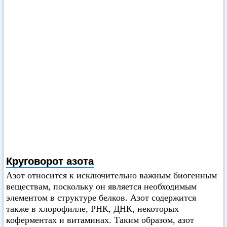
Круговорот азота
Азот относится к исключительно важным биогенным
веществам, поскольку он является необходимым
элементом в структуре белков. Азот содержится
также в хлорофилле, РНК, ДНК, некоторых
коферментах и витаминах. Таким образом, азот