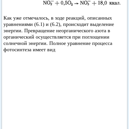
Как уже отмечалось, в ходе реакций, описанных
уравнениями (6.1) и (6.2), происходит выделение
энергии. Превращение неорганического азота в
органический осуществляется при поглощении
солнечной энергии. Полное уравнение процесса
фотосинтеза имеет вид