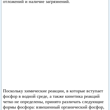
отложений и наличие загрязнений.
Поскольку химические реакции, в которые вступает
фосфор в водной среде, а также кинетика реакций
четко не определены, принято различать следующие
формы фосфора: взвешенный органический фосфор,