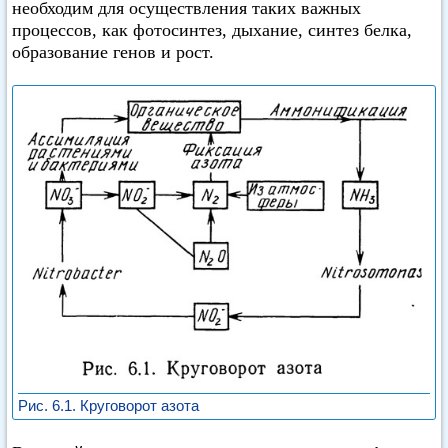
необходим для осуществления таких важных
процессов, как фотосинтез, дыхание, синтез белка,
образование генов и рост.
Рис. 6.1. Круговорот азота