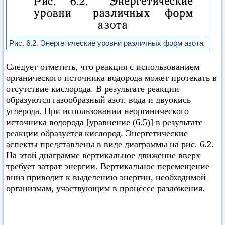
Рис. 6.2. Энергетические уровни различных форм азота
Следует отметить, что реакция с использованием
органического источника водорода может протекать в
отсутствие кислорода. В результате реакции
образуются газообразный азот, вода и двуокись
углерода. При использовании неорганического
источника водорода [уравнение (6.5)] в результате
реакции образуется кислород. Энергетические
аспекты представлены в виде диаграммы на рис. 6.2.
На этой диаграмме вертикальное движение вверх
требует затрат энергии. Вертикальное перемещение
вниз приводит к выделению энергии, необходимой
организмам, участвующим в процессе разложения.