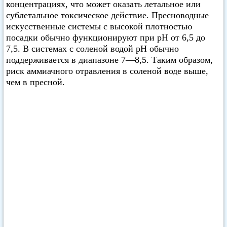
концентрациях, что может оказать летальное или
сублетальное токсическое действие. Пресноводные
искусственные системы с высокой плотностью
посадки обычно функционируют при pH от 6,5 до
7,5. В системах с соленой водой pH обычно
поддерживается в диапазоне 7—8,5. Таким образом,
риск аммиачного отравления в соленой воде выше,
чем в пресной.