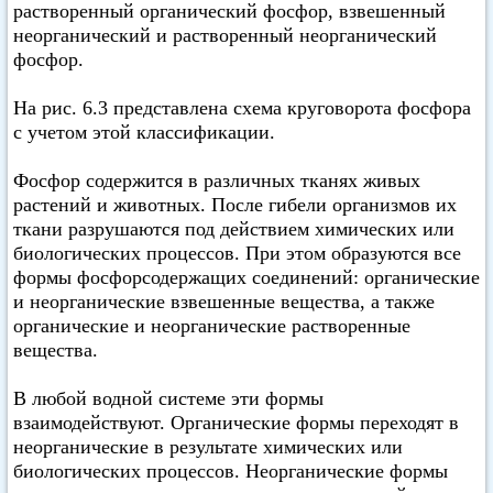
растворенный органический фосфор, взвешенный
неорганический и растворенный неорганический
фосфор.
На рис. 6.3 представлена схема круговорота фосфора
с учетом этой классификации.
Фосфор содержится в различных тканях живых
растений и животных. После гибели организмов их
ткани разрушаются под действием химических или
биологических процессов. При этом образуются все
формы фосфорсодержащих соединений: органические
и неорганические взвешенные вещества, а также
органические и неорганические растворенные
вещества.
В любой водной системе эти формы
взаимодействуют. Органические формы переходят в
неорганические в результате химических или
биологических процессов. Неорганические формы