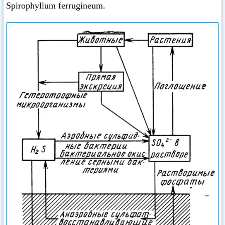
Spirophyllum ferrugineum.