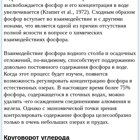
высвобождается фосфор и его концентрация в воде
увеличивается (Kramer et al., 1972). Сходным образом
фосфор вступает во взаимодействие и с другими
ионами, что является одной из причин отсутствия
полной ясности в вопросе о химических
взаимодействиях фосфора.
Взаимодействие фосфора водного столба и осадочных
отложений, по-видимому, способствует поддержанию
довольно постоянного содержания фосфора в воде.
Когда этот процесс будет изучен, появится
возможность регулировать концентрацию фосфора в
естественных озерах. В настоящее время более 75%
фосфора, содержащегося в сточных водах, можно
удалять -его осаждением соединениями алюминия и
железа. Однако с экономической точки зрения
контролировать содержание фосфора целесообразно
только в очень небольших озерах и прудах.
Круговорот углерода