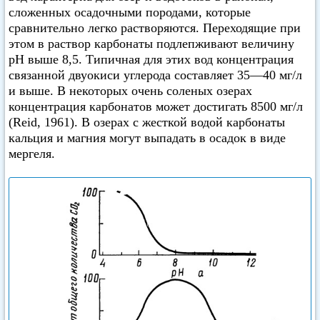
сложенных осадочными породами, которые
сравнительно легко растворяются. Переходящие при
этом в раствор карбонаты подлепживают величину
pH выше 8,5. Типичная для этих вод концентрация
связанной двуокиси углерода составляет 35—40 мг/л
и выше. В некоторых очень соленых озерах
концентрация карбонатов может достигать 8500 мг/л
(Reid, 1961). В озерах с жесткой водой карбонаты
кальция и магния могут выпадать в осадок в виде
мергеля.