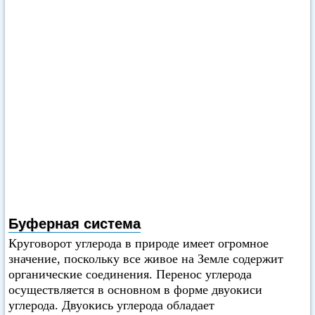
Буферная система
Круговорот углерода в природе имеет огромное
значение, поскольку все живое на Земле содержит
органические соединения. Перенос углерода
осуществляется в основном в форме двуокиси
углерода. Двуокись углерода обладает