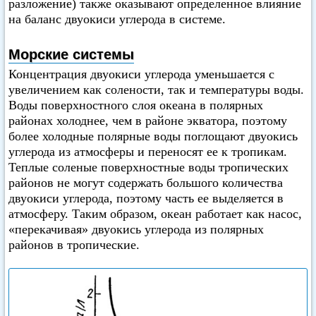
разложение) также оказывают определенное влияние
на баланс двуокиси углерода в системе.
Морские системы
Концентрация двуокиси углерода уменьшается с
увеличением как солености, так и температуры воды.
Воды поверхностного слоя океана в полярных
районах холоднее, чем в районе экватора, поэтому
более холодные полярные воды поглощают двуокись
углерода из атмосферы и переносят ее к тропикам.
Теплые соленые поверхностные воды тропических
районов не могут содержать большого количества
двуокиси углерода, поэтому часть ее выделяется в
атмосферу. Таким образом, океан работает как насос,
«перекачивая» двуокись углерода из полярных
районов в тропические.