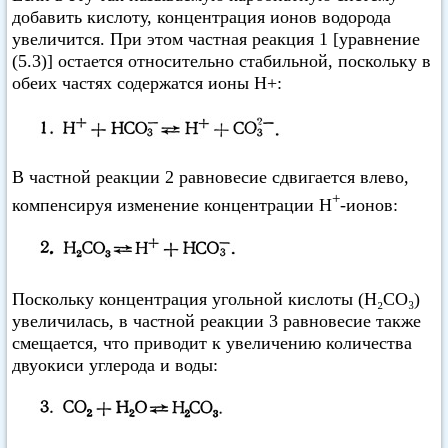
добавить кислоту, концентрация ионов водорода
увеличится. При этом частная реакция 1 [уравнение
(5.3)] остается относительно стабильной, поскольку в
обеих частях содержатся ионы Н+:
В частной реакции 2 равновесие сдвигается влево,
+
компенсируя изменение концентрации Н
-ионов:
Поскольку концентрация угольной кислоты (Н₂СO₃)
увеличилась, в частной реакции 3 равновесие также
смещается, что приводит к увеличению количества
двуокиси углерода и воды: