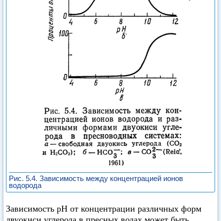
Рис. 5.4. Зависимость между концентрацией ионов
водорода
Зависимость pH от концентрации различных форм
двуокиси углерода в пресных водах может быть