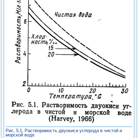
Рис. 5.1. Растворимость двуокиси углерода в чистой и
морской воде