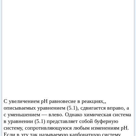
С увеличением pH равновесие в реакциях,,
описываемых уравнением (5.1), сдвигается вправо, а
с уменьшением — влево. Однако химическая система
в уравнении (5.1) представляет собой буферную
систему, сопротивляющуюся любым изменениям pH.
Если в эту так называемую карбонатную систему