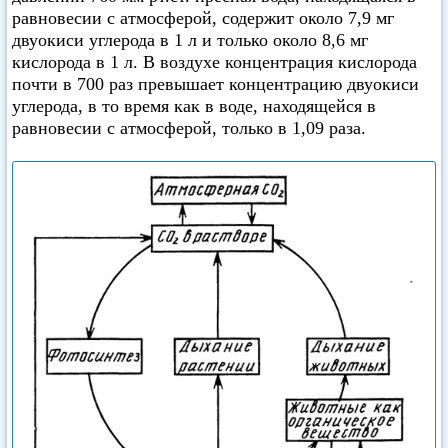
равновесии с атмосферой, содержит около 7,9 мг
двуокиси углерода в 1 л и только около 8,6 мг
кислорода в 1 л. В воздухе концентрация кислорода
почти в 700 раз превышает концентрацию двуокиси
углерода, в то время как в воде, находящейся в
равновесии с атмосферой, только в 1,09 раза.