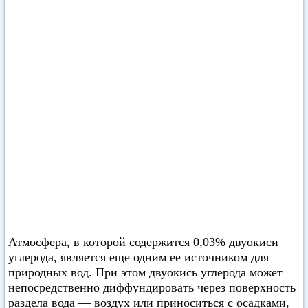
Атмосфера, в которой содержится 0,03% двуокиси
углерода, является еще одним ее источником для
природных вод. При этом двуокись углерода может
непосредственно диффундировать через поверхность
раздела вода — воздух или приноситься с осадками,