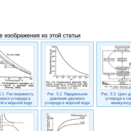
е изображения из этой статьи
5.1. Растворимость
Рис. 5.2. Парциальное
Рис. 5.3. Цикл 
окиси углерода в
давление двуокиси
углерода в си
ой и морской воде
углерода в морской воде
аквакульту