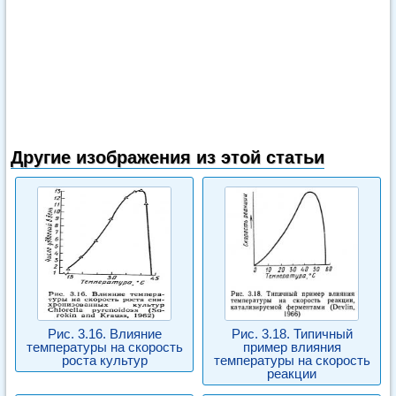
Другие изображения из этой статьи
Рис. 3.16. Влияние
Рис. 3.18. Типичный
температуры на скорость
пример влияния
роста культур
температуры на скорость
реакции