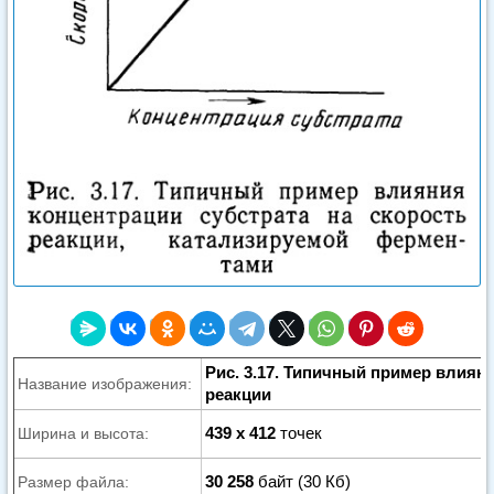
Рис. 3.17. Типичный пример влиян
Название изображения:
реакции
439 x 412
точек
Ширина и высота:
30 258
байт (30 Кб)
Размер файла: