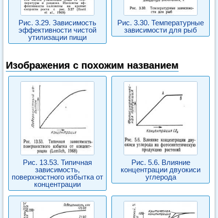
Рис. 3.29. Зависимость
Рис. 3.30. Температурные
эффективности чистой
зависимости для рыб
утилизации пищи
Изображения с похожим названием
Рис. 13.53. Типичная
Рис. 5.6. Влияние
зависимость,
концентрации двуокиси
поверхностного избытка от
углерода
концентрации