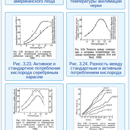
американского леща
температуры акклимации
нерки
Рис. 3.23. Активное и
Рис. 3.24. Разность между
стандартное потребление
стандартным и активным
кислорода серебряным
потреблением кислорода
карасем