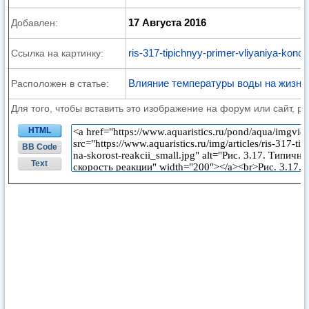
17 Августа 2016
Добавлен:
ris-317-tipichnyy-primer-vliyaniya-konce
Ссылка на картинку:
Влияние температуры воды на жизнь
Расположен в статье:
Для того, чтобы вставить это изображение на форум или сайт, р
HTML
BB Code
Text