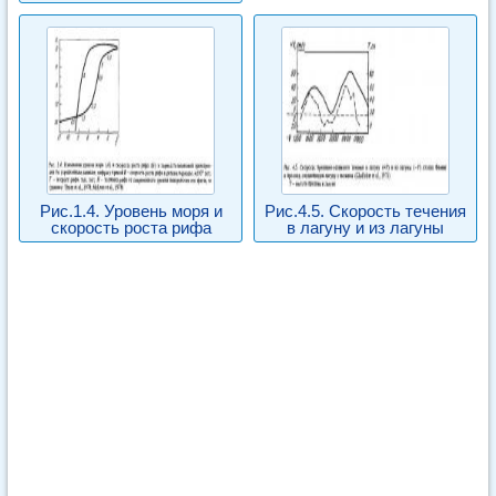
Рис.1.4. Уровень моря и
Рис.4.5. Скорость течения
скорость роста рифа
в лагуну и из лагуны