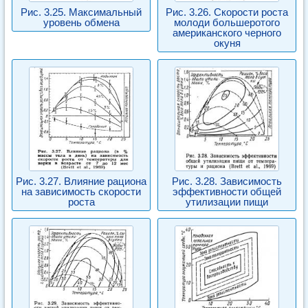
Рис. 3.25. Максимальный
Рис. 3.26. Скорости роста
уровень обмена
молоди большеротого
американского черного
окуня
Рис. 3.27. Влияние рациона
Рис. 3.28. Зависимость
на зависимость скорости
эффективности общей
роста
утилизации пищи