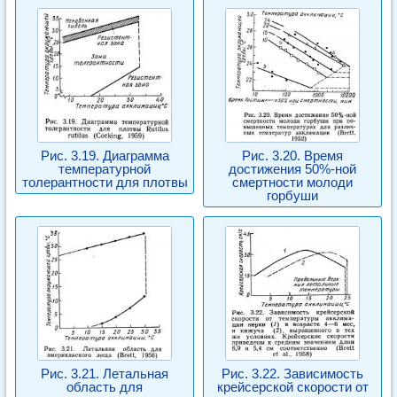
Рис. 3.19. Диаграмма
Рис. 3.20. Время
температурной
достижения 50%-ной
толерантности для плотвы
смертности молоди
горбуши
Рис. 3.21. Летальная
Рис. 3.22. Зависимость
область для
крейсерской скорости от