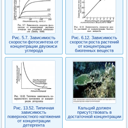
Рис. 5.7. Зависимость
Рис. 6.12. Зависимость
скорости фотосинтеза от
скорости роста растений
концентрации двуокиси
от концентрации
углерода
биогенных веществ
Рис. 13.52. Типичная
Кальций должен
зависимость
присутствовать в
поверхностного натяжения
достаточной концентрации
от концентрации
детергента