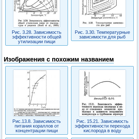
Рис. 3.28. Зависимость
Рис. 3.30. Температурные
эффективности общей
зависимости для рыб
утилизации пищи
Изображения с похожим названием
Рис.13.8. Зависимость
Рис. 15.21. Зависимость
питания кораллов от
эффективности перехода
концентрации пищи
кислорода в воду