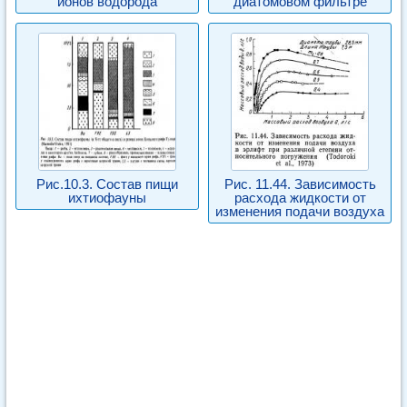
ионов водорода
диатомовом фильтре
Рис.10.3. Состав пищи
Рис. 11.44. Зависимость
ихтиофауны
расхода жидкости от
изменения подачи воздуха