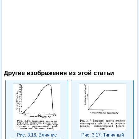
Другие изображения из этой статьи
Рис. 3.16. Влияние
Рис. 3.17. Типичный