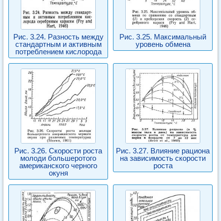
Рис. 3.24. Разность между
Рис. 3.25. Максимальный
стандартным и активным
уровень обмена
потреблением кислорода
Рис. 3.26. Скорости роста
Рис. 3.27. Влияние рациона
молоди большеротого
на зависимость скорости
американского черного
роста
окуня