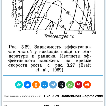
Рис. 3.29. Зависимость эффективн
Название изображения: