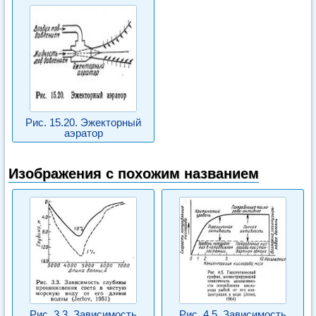
Рис. 15.20. Эжекторный
аэратор
Изображения с похожим названием
Рис. 3.3. Зависимость
Рис. 4.5. Зависимость