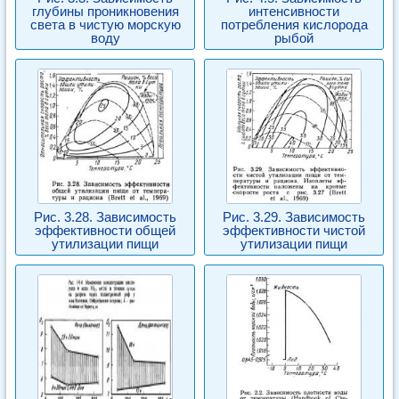
глубины проникновения
интенсивности
света в чистую морскую
потребления кислорода
воду
рыбой
Рис. 3.28. Зависимость
Рис. 3.29. Зависимость
эффективности общей
эффективности чистой
утилизации пищи
утилизации пищи