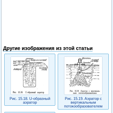
Другие изображения из этой статьи
Рис. 15.18. U-образный
Рис. 15.19. Аэратор с
аэратор
вертикальным
потокообразователем