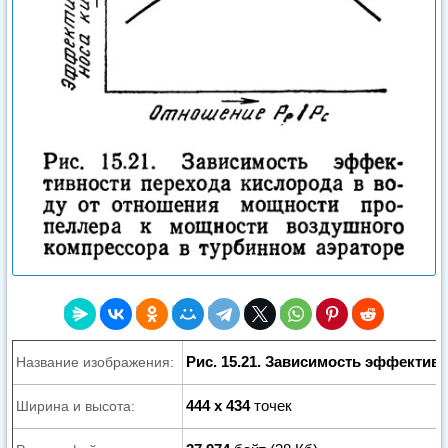
Рис. 15.21. Зависимость эффектив
Название изображения:
444 x 434
точек
Ширина и высота: