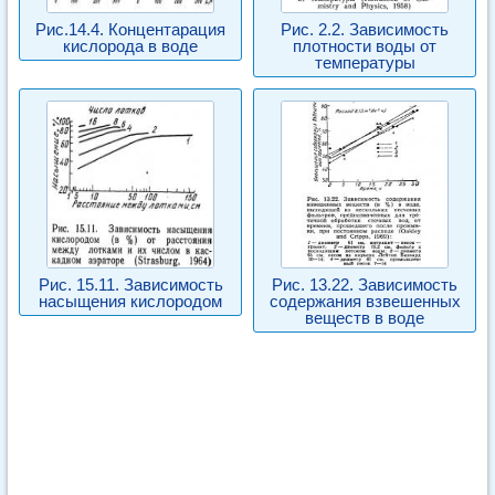
Рис.14.4. Концентарация
Рис. 2.2. Зависимость
кислорода в воде
плотности воды от
температуры
Рис. 15.11. Зависимость
Рис. 13.22. Зависимость
насыщения кислородом
содержания взвешенных
веществ в воде