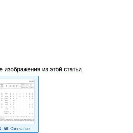
е изображения из этой статьи
бл.56. Окончание