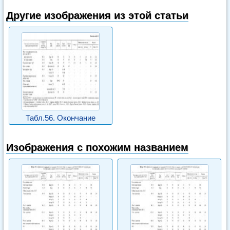
Другие изображения из этой статьи
Табл.56. Окончание
Изображения с похожим названием