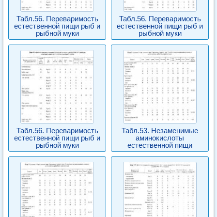
Табл.56. Переваримость
Табл.56. Переваримость
естественной пищи рыб и
естественной пищи рыб и
рыбной муки
рыбной муки
Табл.56. Переваримость
Табл.53. Незаменимые
естественной пищи рыб и
аминокислоты
рыбной муки
естественной пищи