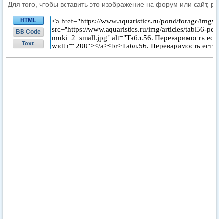
Для того, чтобы вставить это изображение на форум или сайт, р
HTML
BB Code
Text