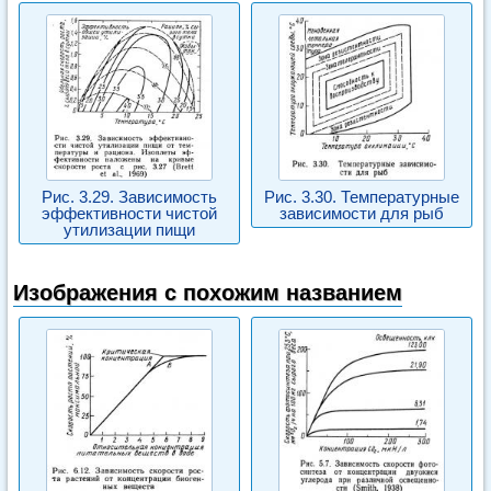
Рис. 3.29. Зависимость
Рис. 3.30. Температурные
эффективности чистой
зависимости для рыб
утилизации пищи
Изображения с похожим названием