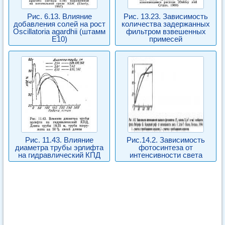
Рис. 6.13. Влияние
Рис. 13.23. Зависимость
добавления солей на рост
количества задержанных
Oscillatoria agardhii (штамм
фильтром взвешенных
E10)
примесей
Рис. 11.43. Влияние
Рис.14.2. Зависимость
диаметра трубы эрлифта
фотосинтеза от
на гидравлический КПД
интенсивности света