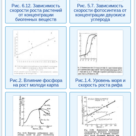
Рис. 6.12. Зависимость
Рис. 5.7. Зависимость
скорости роста растений
скорости фотосинтеза от
от концентрации
концентрации двуокиси
биогенных веществ
углерода
Рис.2. Влияние фосфора
Рис.1.4. Уровень моря и
на рост молоди карпа
скорость роста рифа