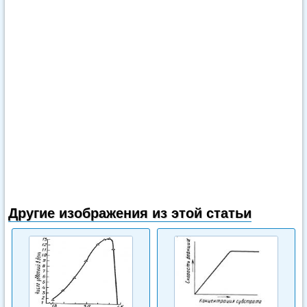
Другие изображения из этой статьи