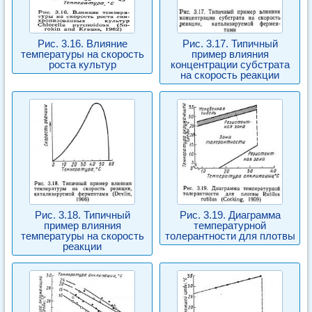
Рис. 3.16. Влияние
Рис. 3.17. Типичный
температуры на скорость
пример влияния
роста культур
концентрации субстрата
на скорость реакции
Рис. 3.18. Типичный
Рис. 3.19. Диаграмма
пример влияния
температурной
температуры на скорость
толерантности для плотвы
реакции