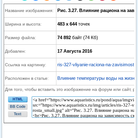
Рис. 3.27. Влияние рациона на зав
Название изображения:
483 x 644
точек
Ширина и высота:
74 892
байт (74 Кб)
Размер файла:
17 Августа 2016
Добавлен:
ris-327-vliyanie-raciona-na-zavisimost-s
Ссылка на картинку:
Влияние температуры воды на жизнь
Расположен в статье:
Для того, чтобы вставить это изображение на форум или сайт, р
HTML
BB Code
Text