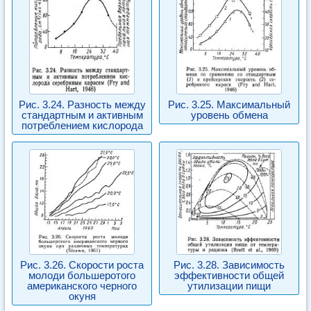
Рис. 3.24. Разность между
Рис. 3.25. Максимальный
стандартным и активным
уровень обмена
потреблением кислорода
Рис. 3.26. Скорости роста
Рис. 3.28. Зависимость
молоди большеротого
эффективности общей
американского черного
утилизации пищи
окуня