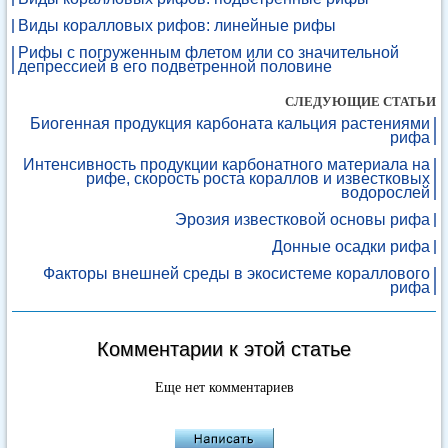
Виды коралловых рифов: линейные рифы
Рифы с погруженным флетом или со значительной
депрессией в его подветренной половине
СЛЕДУЮЩИЕ СТАТЬИ
Биогенная продукция карбоната кальция растениями
рифа
Интенсивность продукции карбонатного материала на
рифе, скорость роста кораллов и известковых
водорослей
Эрозия известковой основы рифа
Донные осадки рифа
Факторы внешней среды в экосистеме кораллового
рифа
Комментарии к этой статье
Еще нет комментариев