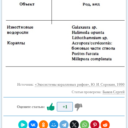
Источник:
«Экосистемы коралловых рифов», Ю. И. Сорокин, 1990
Статья проверена:
Быков Сергей
+1
Оцените статью: