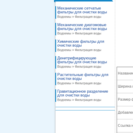
Механические сетчатые
фильтры для очистки воды
Водоемы » Фильтрация воды
Механические диатомовые
фильтры для очистки воды
Водоемы » Фильтрация воды
Химические фильтры для
очистки воды
Водоемы » Фильтрация воды
Денитрифицирующие
фильтры для очистки воды
Водоемы » Фильтрация воды
Названи
Растительные фильтры для
очистки воды
Водоемы » Фильтрация воды
Ширина 
Гравитационное разделение
для очистки воды
Размер 
Водоемы » Фильтрация воды
Добавле
Ссылка н