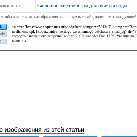
Биологические фильтры для очистки воды
ен в статье:
, чтобы вставить это изображение на форум или сайт, разместите следующий 
L
ode
t
е изображения из этой статьи