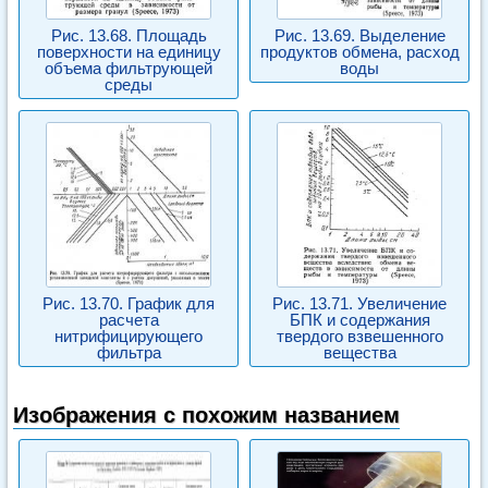
Рис. 13.68. Площадь
Рис. 13.69. Выделение
поверхности на единицу
продуктов обмена, расход
объема фильтрующей
воды
среды
Рис. 13.70. График для
Рис. 13.71. Увеличение
расчета
БПК и содержания
нитрифицирующего
твердого взвешенного
фильтра
вещества
Изображения с похожим названием