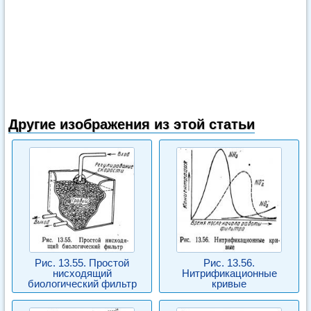
Другие изображения из этой статьи
Рис. 13.55. Простой
Рис. 13.56.
нисходящий
Нитрификационные
биологический фильтр
кривые