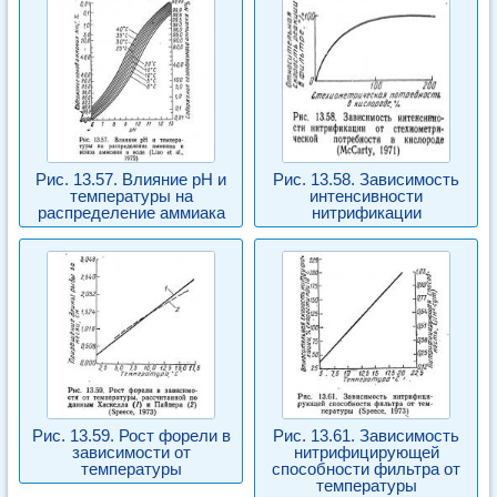
Рис. 13.57. Влияние pH и
Рис. 13.58. Зависимость
температуры на
интенсивности
распределение аммиака
нитрификации
Рис. 13.59. Рост форели в
Рис. 13.61. Зависимость
зависимости от
нитрифицирующей
температуры
способности фильтра от
температуры