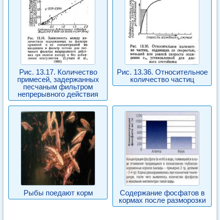
Рис. 13.17. Количество
Рис. 13.36. Относительное
примесей, задержанных
количество частиц
песчаным фильтром
непрерывного действия
Рыбы поедают корм
Содержание фосфатов в
кормах после разморозки