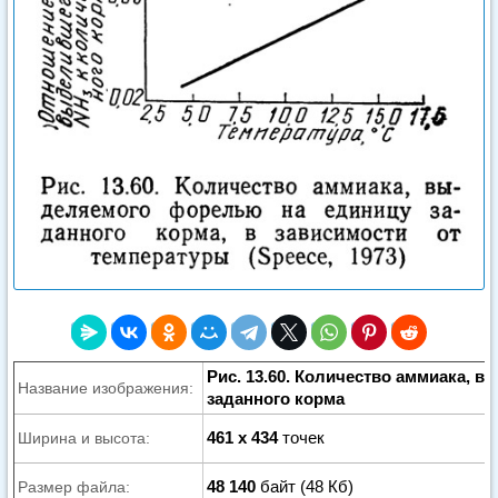
Рис. 13.60. Количество аммиака, 
Название изображения:
заданного корма
461 x 434
точек
Ширина и высота:
48 140
байт (48 Кб)
Размер файла: