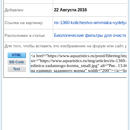
22 Августа 2016
Добавлен:
ris-1360-kolichestvo-ammiaka-vydelya
Ссылка на картинку:
Биологические фильтры для очистки
Расположен в статье:
Для того, чтобы вставить это изображение на форум или сайт, р
HTML
BB Code
Text