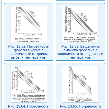
Рис. 13.62. Потребности
Рис. 13.63. Выделение
форели в корме в
аммиака форелью в
зависимости от длины
зависимости от ее длины и
рыбы и температуры
температуры
Рис. 13.64. Проточность,
Рис. 13.65. Потребности