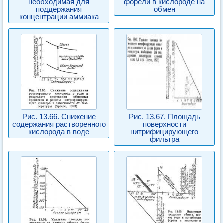
необходимая для
форели в кислороде на
поддержания
обмен
концентрации аммиака
Рис. 13.66. Снижение
Рис. 13.67. Площадь
содержания растворенного
поверхности
кислорода в воде
нитрифицирующего
фильтра