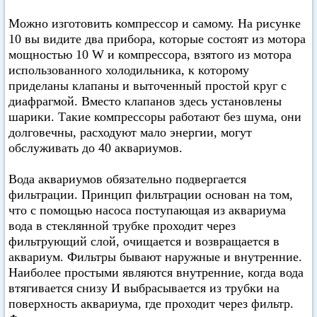
Можно изготовить компрессор и самому. На рисунке
10 вы видите два прибора, которые состоят из мотора
мощностью 10 W и компрессора, взятого из мотора
использованного холодильника, к которому
приделаны клапаны и выточенный простой круг с
диафрагмой. Вместо клапанов здесь установлены
шарики. Такие компрессоры работают без шума, они
долговечны, расходуют мало энергии, могут
обслуживать до 40 аквариумов.
Вода аквариумов обязательно подвергается
фильтрации. Принцип фильтрации основан на том,
что с помощью насоса поступающая из аквариума
вода в стеклянной трубке проходит через
фильтрующий слой, очищается и возвращается в
аквариум. Фильтры бывают наружные и внутренние.
Наиболее простыми являются внутренние, когда вода
втягивается снизу И выбрасывается из трубки на
поверхность аквариума, где проходит через фильтр.