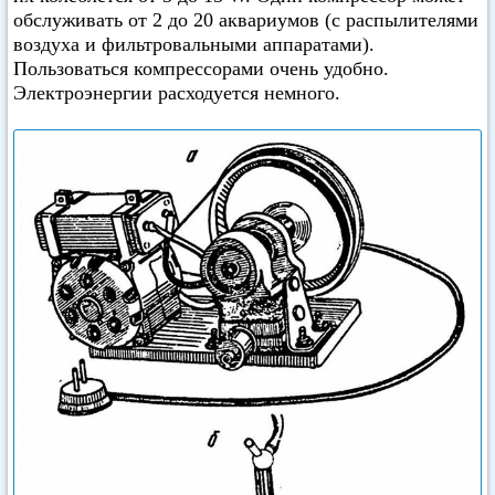
обслуживать от 2 до 20 аквариумов (с распылителями
воздуха и фильтровальными аппаратами).
Пользоваться компрессорами очень удобно.
Электроэнергии расходуется немного.