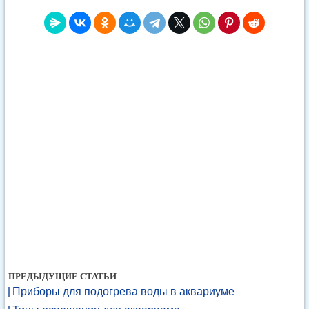
ПРЕДЫДУЩИЕ СТАТЬИ
Приборы для подогрева воды в аквариуме