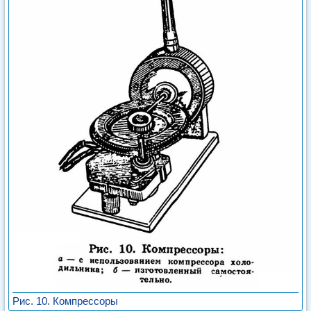
Рис. 10. Компрессоры