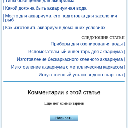
Типы освещения для аквариама
Какой должна быть аквариумная вода
Место для аквариума, его подготовка для заселения
рыб
Как изготовить аквариум в домашних условиях
СЛЕДУЮЩИЕ СТАТЬИ
Приборы для озонирования воды
Вспомогательный инвентарь для аквариума
Изготовление бескаркасного клееного аквариума
Изготовление аквариума с металлическим каркасом
Искусственный уголок водного царства
Комментарии к этой статье
Еще нет комментариев