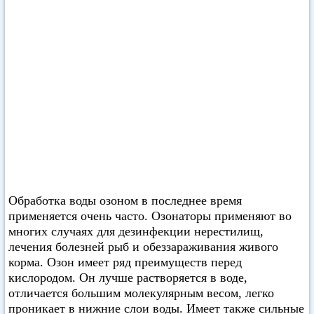
Обработка воды озоном в последнее время
применяется очень часто. Озонаторы применяют во
многих случаях для дезинфекции нерестилищ,
лечения болезней рыб и обеззараживания живого
корма. Озон имеет ряд преимуществ перед
кислородом. Он лучше растворяется в воде,
отличается большим молекулярным весом, легко
проникает в нижние слои воды. Имеет также сильные