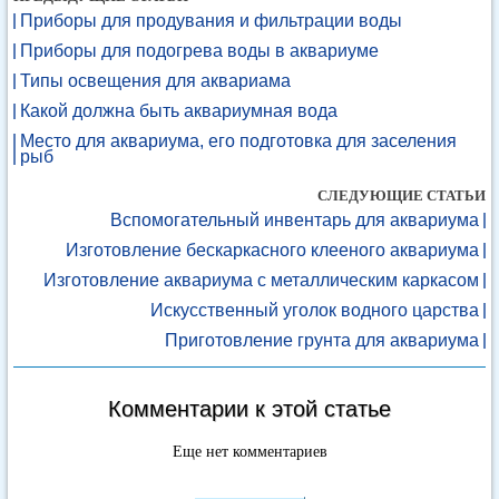
Приборы для продувания и фильтрации воды
Приборы для подогрева воды в аквариуме
Типы освещения для аквариама
Какой должна быть аквариумная вода
Место для аквариума, его подготовка для заселения
рыб
СЛЕДУЮЩИЕ СТАТЬИ
Вспомогательный инвентарь для аквариума
Изготовление бескаркасного клееного аквариума
Изготовление аквариума с металлическим каркасом
Искусственный уголок водного царства
Приготовление грунта для аквариума
Комментарии к этой статье
Еще нет комментариев