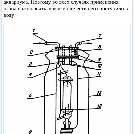
аквариума. Поэтому во всех случаях применения
озона важно знать, какое количество его поступило в
воду.