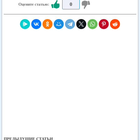
0
Оцените статью:
ПРЕДЫДУЩИЕ СТАТЬИ