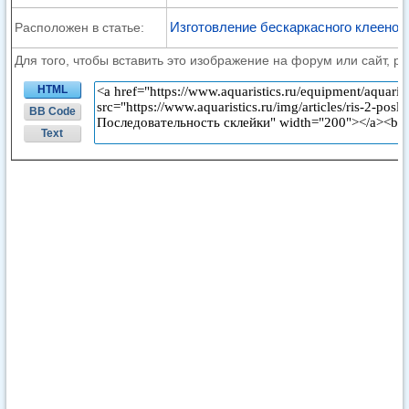
Изготовление бескаркасного клееног
Расположен в статье:
Для того, чтобы вставить это изображение на форум или сайт, р
HTML
BB Code
Text