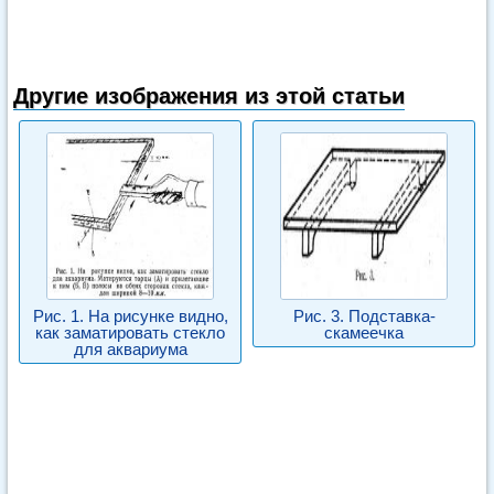
Другие изображения из этой статьи
Рис. 1. На рисунке видно,
Рис. 3. Подставка-
как заматировать стекло
скамеечка
для аквариума