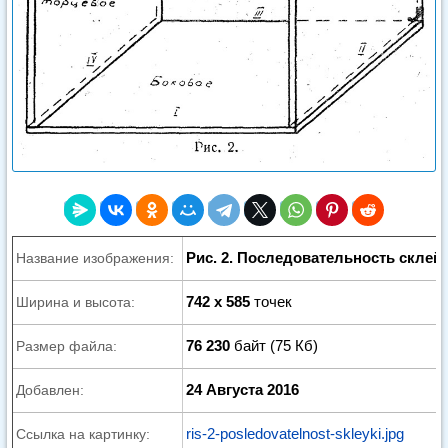
Рис. 2. Последовательность склей
Название изображения:
742 x 585
точек
Ширина и высота:
76 230
байт (75 Кб)
Размер файла:
24 Августа 2016
Добавлен:
ris-2-posledovatelnost-skleyki.jpg
Ссылка на картинку: