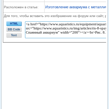
Изготовление аквариума с металлич
Расположен в статье:
Для того, чтобы вставить это изображение на форум или сайт, р
HTML
BB Code
Text