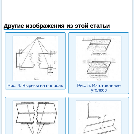
Другие изображения из этой статьи
Рис. 4. Вырезы на полосах
Рис. 5. Изготовление
уголков