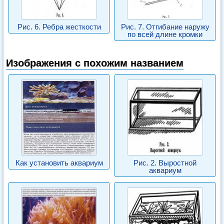
Рис. 6. Ребра жесткости
Рис. 7. Отгибание наружу
по всей длине кромки
Изображения с похожим названием
Как установить аквариум
Рис. 2. Выростной
аквариум