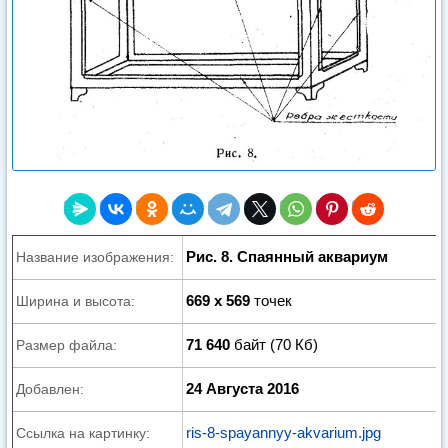
Рис. 8. Спаянный аквариум
Название изображения:
669 x 569
точек
Ширина и высота:
71 640
байт (70 Кб)
Размер файла:
24 Августа 2016
Добавлен:
ris-8-spayannyy-akvarium.jpg
Ссылка на картинку: