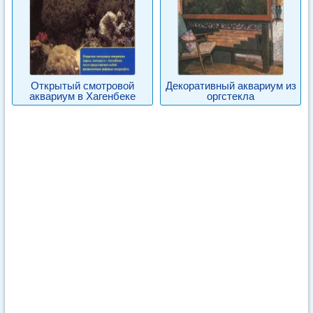
Открытый смотровой
Декоративный аквариум из
аквариум в Хагенбеке
оргстекла