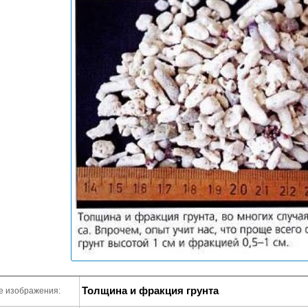
Толщина и фракция грунта
е изображения: