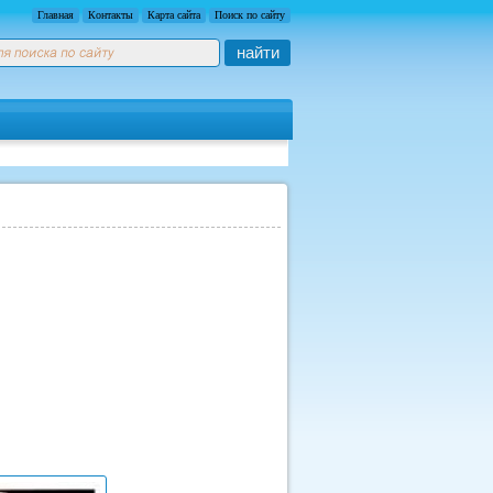
Главная
Контакты
Карта сайта
Поиск по сайту
найти