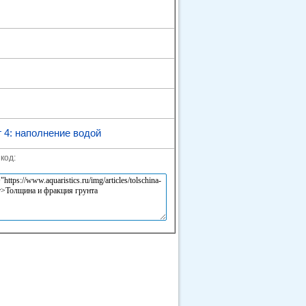
 4: наполнение водой
код: