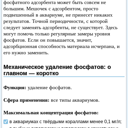
фосфатного адсорбента может быть совсем не
большим. Мешочек с адсорбентом, просто
подвешенный в аквариуме, не принесет никаких
результатов. Точной периодичности, с которой
следует заменять адсорбенты, не существует. Здесь
могут помочь только регулярные замеры уровня
фосфатов. Если он повышается, значит,
адсорбционная способность материала исчерпана, и
его нужно заменить.
Механическое удаление фосфатов: о
главном — коротко
Функция:
удаление фосфатов.
Сфера применения:
все типы аквариумов.
Максимальная концентрация фосфатов:
в аквариумах с твёрдыми кораллами менее 0,1 мг/л;