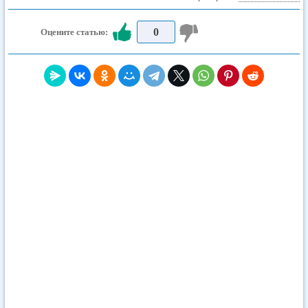
0
Оцените статью: