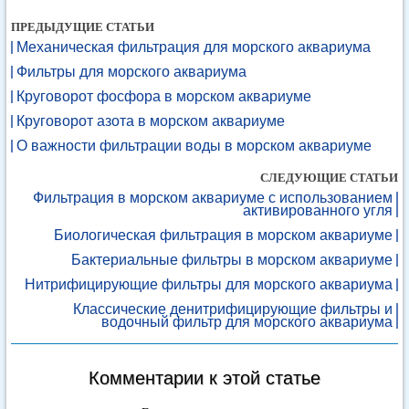
ПРЕДЫДУЩИЕ СТАТЬИ
Механическая фильтрация для морского аквариума
Фильтры для морского аквариума
Круговорот фосфора в морском аквариуме
Круговорот азота в морском аквариуме
О важности фильтрации воды в морском аквариуме
СЛЕДУЮЩИЕ СТАТЬИ
Фильтрация в морском аквариуме с использованием
активированного угля
Биологическая фильтрация в морском аквариуме
Бактериальные фильтры в морском аквариуме
Нитрифицирующие фильтры для морского аквариума
Классические денитрифицирующие фильтры и
водочный фильтр для морского аквариума
Комментарии к этой статье