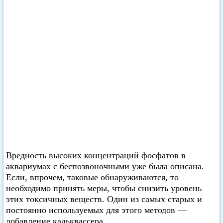
Вредность высоких концентраций фосфатов в
аквариумах с беспозвоночными уже была описана.
Если, впрочем, таковые обнаруживаются, то
необходимо принять меры, чтобы снизить уровень
этих токсичных веществ. Один из самых старых и
постоянно используемых для этого методов —
добавление кальквассера.