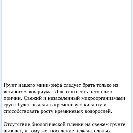
Грунт нашего мини-рифа следует брать только из
«старого» аквариума. Для этого есть несколько
причин. Свежий и незаселенный микроорганизмами
грунт будет выделять кремниевую кислоту и
способствовать росту кремниевых водорослей.
Отсутствие биологической пленки на свежем грунте
вызовет, к тому же, поселение нежелательных