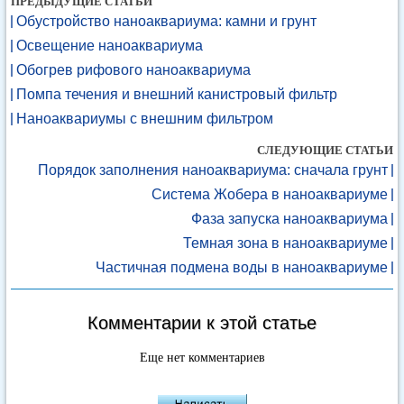
ПРЕДЫДУЩИЕ СТАТЬИ
Обустройство наноаквариума: камни и грунт
Освещение наноаквариума
Обогрев рифового наноаквариума
Помпа течения и внешний канистровый фильтр
Наноаквариумы с внешним фильтром
СЛЕДУЮЩИЕ СТАТЬИ
Порядок заполнения наноаквариума: сначала грунт
Система Жобера в наноаквариуме
Фаза запуска наноаквариума
Темная зона в наноаквариуме
Частичная подмена воды в наноаквариуме
Комментарии к этой статье
Еще нет комментариев