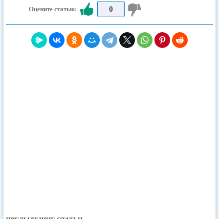
0
Оцените статью: