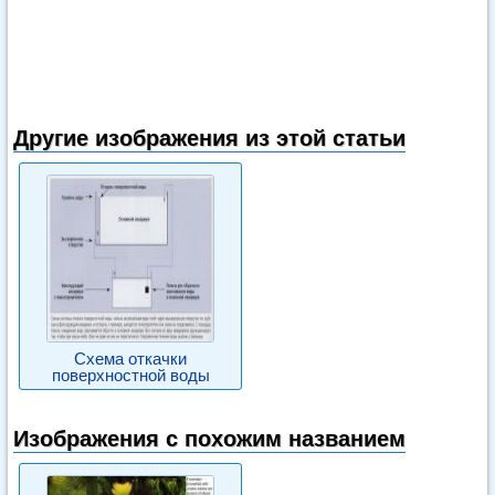
Другие изображения из этой статьи
Схема откачки
поверхностной воды
Изображения с похожим названием