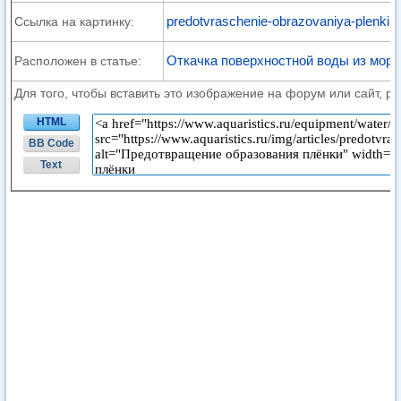
predotvraschenie-obrazovaniya-plenki.j
Ссылка на картинку:
Откачка поверхностной воды из морс
Расположен в статье:
Для того, чтобы вставить это изображение на форум или сайт, р
HTML
BB Code
Text