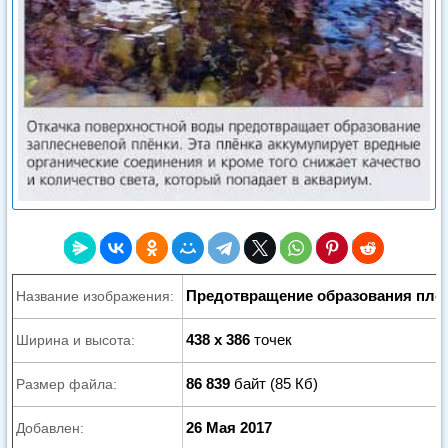
Предотвращение образования плё
Название изображения:
438 x 386
точек
Ширина и высота:
86 839
байт (85 Кб)
Размер файла:
26 Мая 2017
Добавлен: