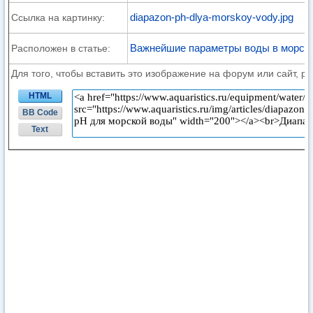
diapazon-ph-dlya-morskoy-vody.jpg
Ссылка на картинку:
Важнейшие параметры воды в морско
Расположен в статье:
Для того, чтобы вставить это изображение на форум или сайт, р
HTML
BB Code
Text