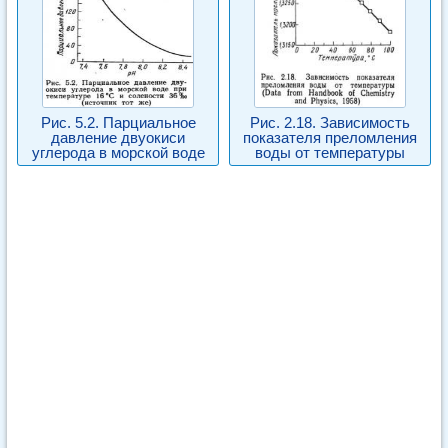
Рис. 5.2. Парциальное
Рис. 2.18. Зависимость
давление двуокиси
показателя преломления
углерода в морской воде
воды от температуры