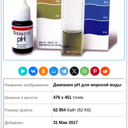
Диапазон pH для морской воды
Название изображения:
476 x 451
точек
Ширина и высота:
62 854
байт (62 Кб)
Размер файла:
31 Мая 2017
Добавлен: