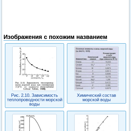
Изображения с похожим названием
Рис. 2.10. Зависимость
Химический состав
теплопроводности морской
морской воды
воды