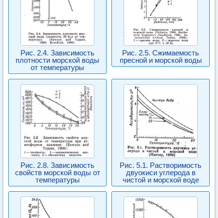
Рис. 2.4. Зависимость
Рис. 2.5. Сжимаемость
плотности морской воды
пресной и морской воды
от температуры
Рис. 2.8. Зависимость
Рис. 5.1. Растворимость
свойств морской воды от
двуокиси углерода в
температуры
чистой и морской воде