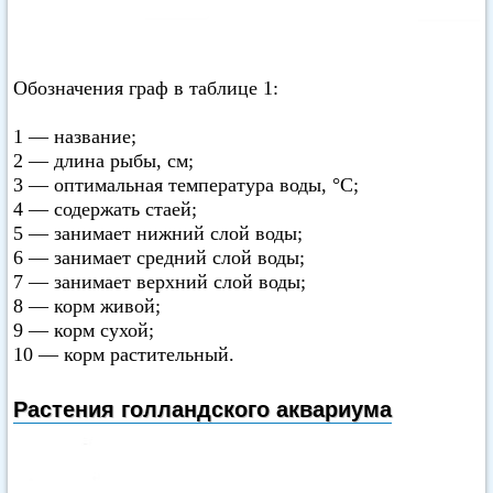
Обозначения граф в таблице 1:
1 — название;
2 — длина рыбы, см;
3 — оптимальная температура воды, °С;
4 — содержать стаей;
5 — занимает нижний слой воды;
6 — занимает средний слой воды;
7 — занимает верхний слой воды;
8 — корм живой;
9 — корм сухой;
10 — корм растительный.
Растения голландского аквариума