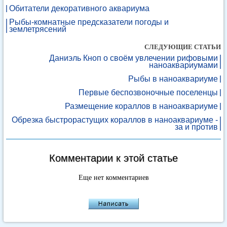
Обитатели декоративного аквариума
Рыбы-комнатные предсказатели погоды и
землетрясений
СЛЕДУЮЩИЕ СТАТЬИ
Даниэль Кноп о своём увлечении рифовыми
наноаквариумами
Рыбы в наноаквариуме
Первые беспозвоночные поселенцы
Размещение кораллов в наноаквариуме
Обрезка быстрорастущих кораллов в наноаквариуме -
за и против
Комментарии к этой статье
Еще нет комментариев