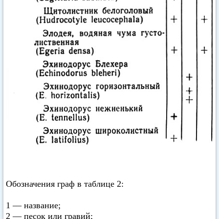
Обозначения граф в таблице 2:
1 — название;
2 — песок или гравий;