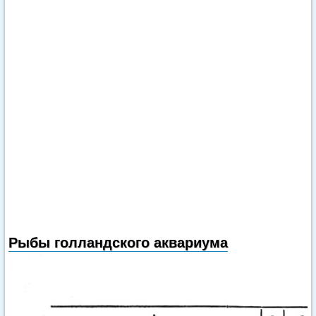
Рыбы голландского аквариума