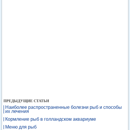
ПРЕДЫДУЩИЕ СТАТЬИ
Наиболее распространенные болезни рыб и способы
их лечения
Кормление рыб в голландском аквариуме
Меню для рыб