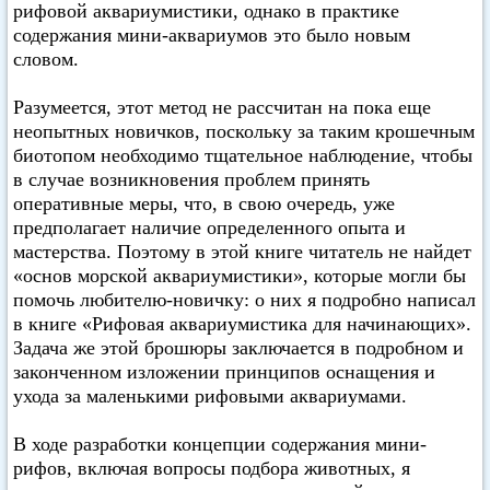
рифовой аквариумистики, однако в практике
содержания мини-аквариумов это было новым
словом.
Разумеется, этот метод не рассчитан на пока еще
неопытных новичков, поскольку за таким крошечным
биотопом необходимо тщательное наблюдение, чтобы
в случае возникновения проблем принять
оперативные меры, что, в свою очередь, уже
предполагает наличие определенного опыта и
мастерства. Поэтому в этой книге читатель не найдет
«основ морской аквариумистики», которые могли бы
помочь любителю-новичку: о них я подробно написал
в книге «Рифовая аквариумистика для начинающих».
Задача же этой брошюры заключается в подробном и
законченном изложении принципов оснащения и
ухода за маленькими рифовыми аквариумами.
В ходе разработки концепции содержания мини-
рифов, включая вопросы подбора животных, я