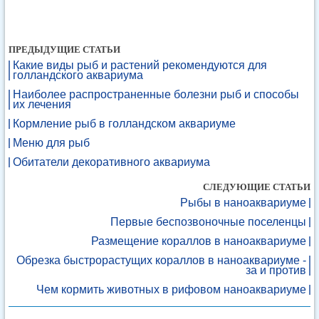
ПРЕДЫДУЩИЕ СТАТЬИ
Какие виды рыб и растений рекомендуются для
голландского аквариума
Наиболее распространенные болезни рыб и способы
их лечения
Кормление рыб в голландском аквариуме
Меню для рыб
Обитатели декоративного аквариума
СЛЕДУЮЩИЕ СТАТЬИ
Рыбы в наноаквариуме
Первые беспозвоночные поселенцы
Размещение кораллов в наноаквариуме
Обрезка быстрорастущих кораллов в наноаквариуме -
за и против
Чем кормить животных в рифовом наноаквариуме