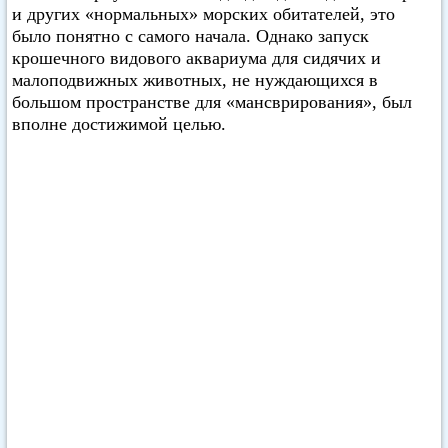
и других «нормальных» морских обитателей, это
было понятно с самого начала. Однако запуск
крошечного видового аквариума для сидячих и
малоподвижных животных, не нуждающихся в
большом пространстве для «мансврирования», был
вполне достижимой целью.