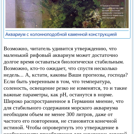
Аквариум с колонноподобной каменной конструкцией
Возможно, читатель удивится утверждению, что
маленький рифовый аквариум может достаточно
долгое время оставаться биологически стабильным.
Возможно, кто-то ожидает, что спустя несколько
недель... А, кстати, каковы Ваши прогнозы, господа?
Если быть уверенным в том, что температура,
соленость, освещение резко не изменятся, то и такие
важные параметры, как pH, останутся в норме.
Широко распространенное в Германии мнение, что
для стабильного содержания морского аквариума
необходим объем не менее 300 литров, даже от
частого его повторения, не становится конечной
истиной. Чтобы опровергнуть это утверждение в