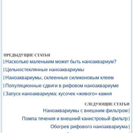
ПРЕДЫДУЩИЕ СТАТЬИ
Насколько маленьким может быть наноаквариум?
Цельностеклянные наноаквариумы
Наноаквариумы, склеенные силиконовым клеем
Популяционные сдвиги в рифовом наноаквариуме
Запуск наноаквариума: кусочек «живого» камня
СЛЕДУЮЩИЕ СТАТЬИ
Наноаквариумы с внешним фильтром
Помпа течения и внешний канистровый фильтр
Обогрев рифового наноаквариума