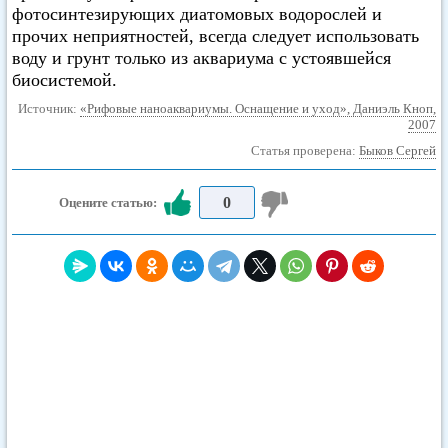
фотосинтезирующих диатомовых водорослей и
прочих неприятностей, всегда следует использовать
воду и грунт только из аквариума с устоявшейся
биосистемой.
Источник:
«Рифовые наноаквариумы. Оснащение и уход», Даниэль Кноп,
2007
Статья проверена:
Быков Сергей
0
Оцените статью: