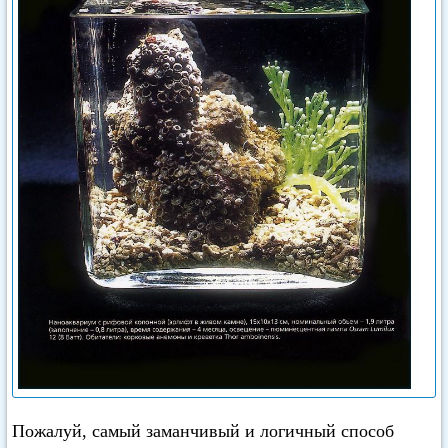
Пожалуй, самый заманчивый и логичный способ