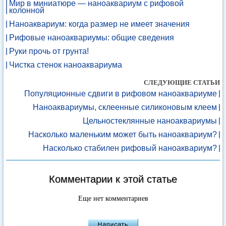
Мир в миниатюре — наноаквариум с рифовой
колонной
Наноаквариум: когда размер не имеет значения
Рифовые наноаквариумы: общие сведения
Руки прочь от грунта!
Чистка стенок наноаквариума
СЛЕДУЮЩИЕ СТАТЬИ
Популяционные сдвиги в рифовом наноаквариуме
Наноаквариумы, склеенные силиконовым клеем
Цельностеклянные наноаквариумы
Насколько маленьким может быть наноаквариум?
Насколько стабилен рифовый наноаквариум?
Комментарии к этой статье
Еще нет комментариев