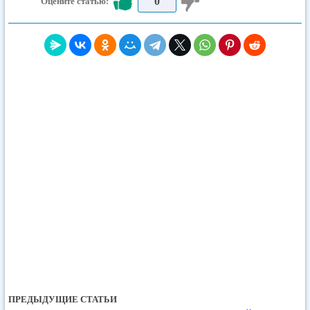
0
Оцените статью:
ПРЕДЫДУЩИЕ СТАТЬИ