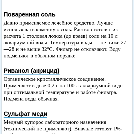
Поваренная соль
Давно применяемое лечебное средство. Лучше
использовать каменную соль. Раствор готовят из
расчета 1 столовая ложка (до краев) соли на 10 л
аквариумной воды. Температура воды — не ниже 27
—28 и не выше 32°C. Фильтр не отключают. Воду
подменяют в обычном порядке.
Риванол (акрицид)
Органическое кристаллическое соединение.
Применяют в дозе 0,2 г на 100 л аквариумной воды
при оптимальной температуре и работе фильтра.
Подмена воды обычная.
Сульфат меди
Медный купорос лабораторного назначения
(технический не применяют). Вначале готовят 1%-