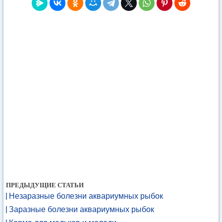
ПРЕДЫДУЩИЕ СТАТЬИ
Незаразные болезни аквариумных рыбок
Заразные болезни аквариумных рыбок