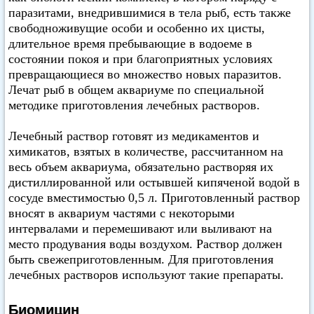
паразитами, внедрившимися в тела рыб, есть также
свободноживущие особи и особенно их цисты,
длительное время пребывающие в водоеме в
состоянии покоя и при благоприятных условиях
превращающиеся во множество новых паразитов.
Лечат рыб в общем аквариуме по специальной
методике приготовления лечебных растворов.
Лечебный раствор готовят из медикаментов и
химикатов, взятых в количестве, рассчитанном на
весь объем аквариума, обязательно растворяя их
дистиллированной или остывшей кипяченой водой в
сосуде вместимостью 0,5 л. Приготовленный раствор
вносят в аквариум частями с некоторыми
интервалами и перемешивают или выливают на
место продувания воды воздухом. Раствор должен
быть свежеприготовленным. Для приготовления
лечебных растворов используют такие препараты.
Биомицин