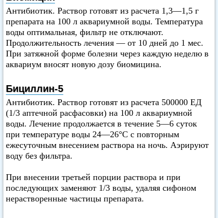
Антибиотик. Раствор готовят из расчета 1,3—1,5 г
препарата на 100 л аквариумной воды. Температура
воды оптимальная, фильтр не отключают.
Продолжительность лечения — от 10 дней до 1 мес.
При затяжной форме болезни через каждую неделю в
аквариум вносят новую дозу биомицина.
Бициллин-5
Антибиотик. Раствор готовят из расчета 500000 ЕД
(1/3 аптечной расфасовки) на 100 л аквариумной
воды. Лечение продолжается в течение 5—6 суток
при температуре воды 24—26°C с повторным
ежесуточным внесением раствора на ночь. Аэрируют
воду без фильтра.
При внесении третьей порции раствора и при
последующих заменяют 1/3 воды, удаляя сифоном
нерастворенные частицы препарата.