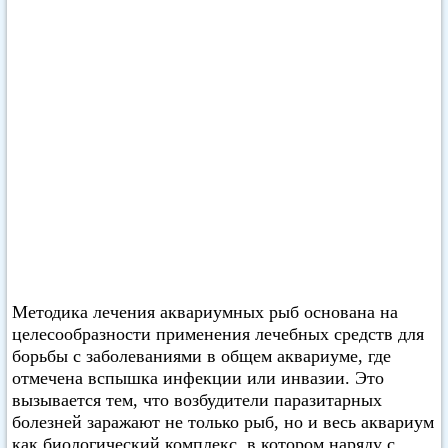
Методика лечения аквариумных рыб основана на
целесообразности применения лечебных средств для
борьбы с заболеваниями в общем аквариуме, где
отмечена вспышка инфекции или инвазии. Это
вызывается тем, что возбудители паразитарных
болезней заражают не только рыб, но и весь аквариум
как биологический комплекс, в котором наряду с