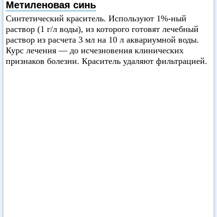
Метиленовая синь
Синтетический краситель. Используют 1%-ный
раствор (1 г/л воды), из которого готовят лечебный
раствор из расчета 3 мл на 10 л аквариумной воды.
Курс лечения — до исчезновения клинических
признаков болезни. Краситель удаляют фильтрацией.