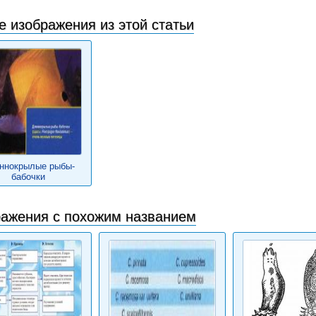
е изображения из этой статьи
ннокрылые рыбы-
бабочки
ажения с похожим названием