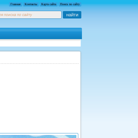
Главная
Контакты
Карта сайта
Поиск по сайту
найти