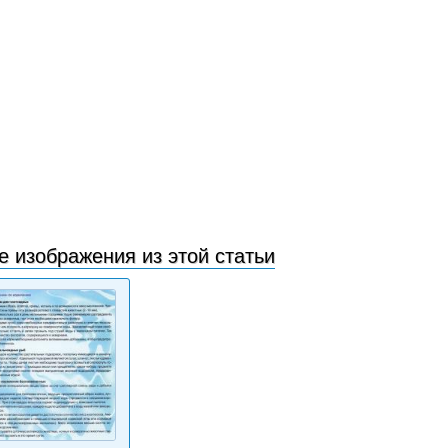
е изображения из этой статьи