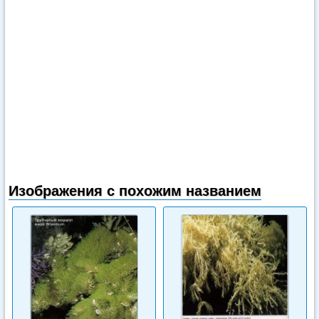
Изображения с похожим названием