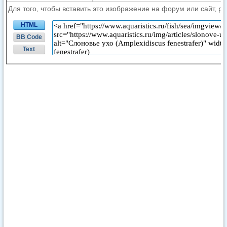
Для того, чтобы вставить это изображение на форум или сайт, р
HTML
BB Code
Text