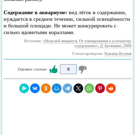
Содержание в аквариуме:
вид лёгок в содержании,
нуждается в среднем течении, сильной освещённости
и большой площади. Не может конкурировать с
сильно ядовитыми кораллами.
Источник:
«Морской аквариум. От планирования к успешному
содержанию», Д. Брокманн, 2008
Статья проверена:
Князева Ксения
0
Оцените статью: