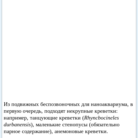
Из подвижных беспозвоночных для наноаквариума, в
первую очередь, подходят некрупные креветки:
например, танцующие креветки (
Rhyncbocineles
durbanensis
), маленькие стенопусы (обязательно
парное содержание), анемоновые креветки.