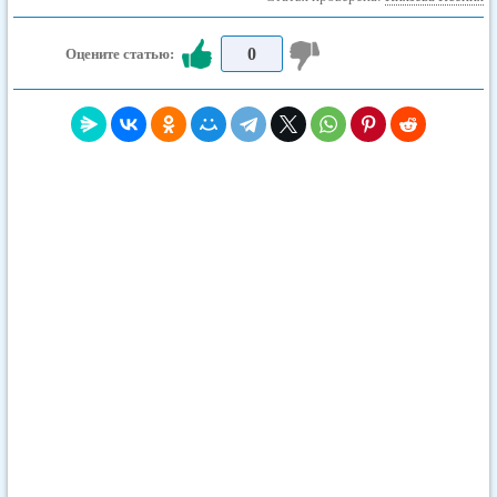
0
Оцените статью: