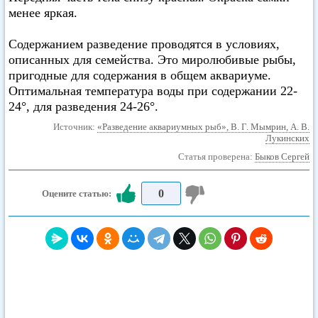
менее яркая.
Содержанием разведение проводятся в условиях,
описанных для семейства. Это миролюбивые рыбы,
пригодные для содержания в общем аквариуме.
Оптимальная температура воды при содержании 22-
24°, для разведения 24-26°.
Источник:
«Разведение аквариумных рыб», В. Г. Мымрин, А. В.
Лукинских
Статья проверена:
Быков Сергей
0
Оцените статью: