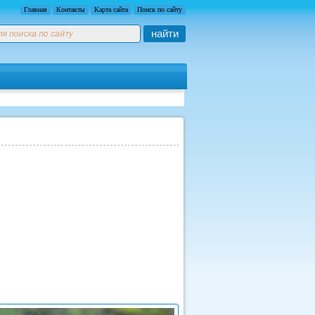
Главная
Контакты
Карта сайта
Поиск по сайту
найти