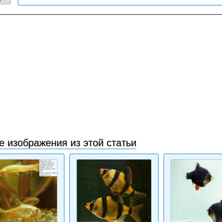
е изображения из этой статьи