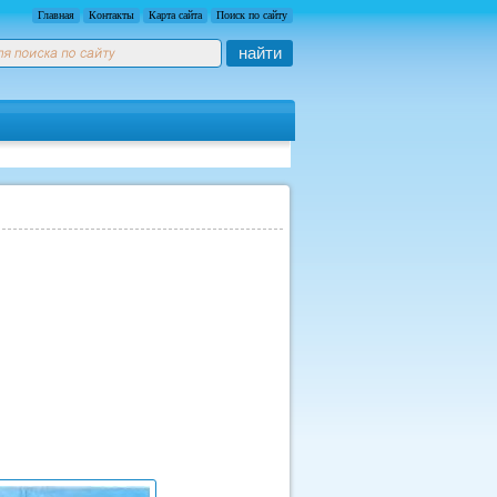
Главная
Контакты
Карта сайта
Поиск по сайту
найти