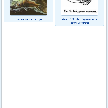
Косатка скрипун
Рис. 19. Возбудитель
костиазиса