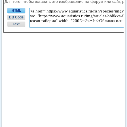
Для того, чтобы вставить это изображение на форум или сайт, р
HTML
BB Code
Text