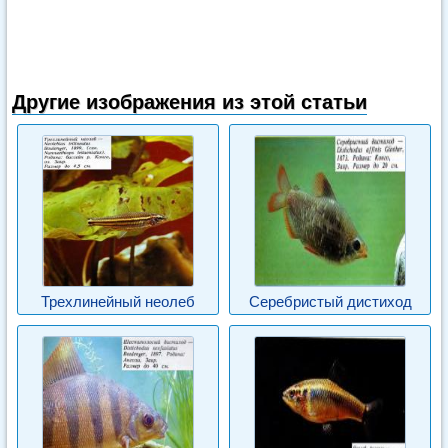
Другие изображения из этой статьи
Трехлинейный неолеб
Серебристый дистиход