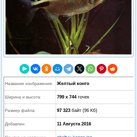
Желтый конго
Название изображения:
799 x 744
точек
Ширина и высота:
97 323
байт (96 Кб)
Размер файла:
11 Августа 2016
Добавлен: