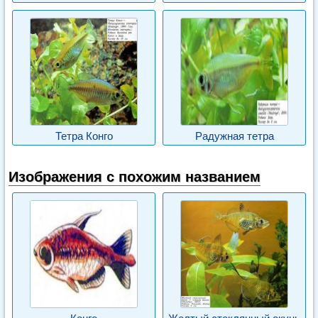
Тетра Конго
Радужная тетра
Изображения с похожим названием