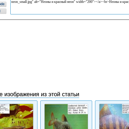
ode
t
е изображения из этой статьи