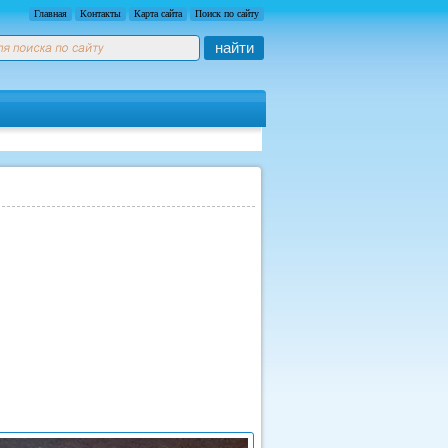
Главная
Контакты
Карта сайта
Поиск по сайту
найти