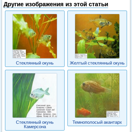
Другие изображения из этой статьи
Стеклянный окунь
Желтый стеклянный окунь
Стеклянный окунь
Темнополосый акантарх
Камерсона